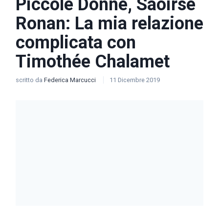
Piccole Donne, Saoirse
Ronan: La mia relazione
complicata con
Timothée Chalamet
scritto da
Federica Marcucci
11 Dicembre 2019