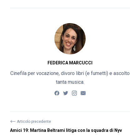
FEDERICA MARCUCCI
Cinefila per vocazione, divoro libri (e fumetti) e ascolto
tanta musica.
⟵
Articolo precedente
Amici 19: Martina Beltrami litiga con la squadra di Nyv