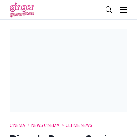
CINEMA
NEWS CINEMA
ULTIME NEWS