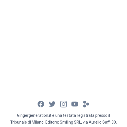
Gingergeneration.it è una testata registrata presso il
Tribunale di Milano. Editore: Smiling SRL, via Aurelio Saffi 30,