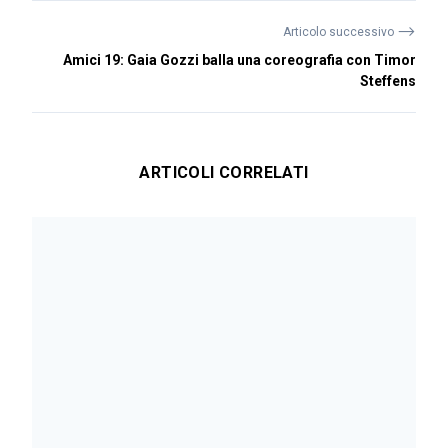
⟶
Articolo successivo
Amici 19: Gaia Gozzi balla una coreografia con Timor
Steffens
ARTICOLI CORRELATI