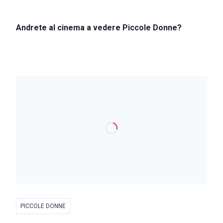
Andrete al cinema a vedere Piccole Donne?
PICCOLE DONNE