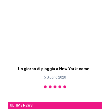
Un giorno di pioggia a New York: come...
5 Giugno 2020
ULTIME NEWS