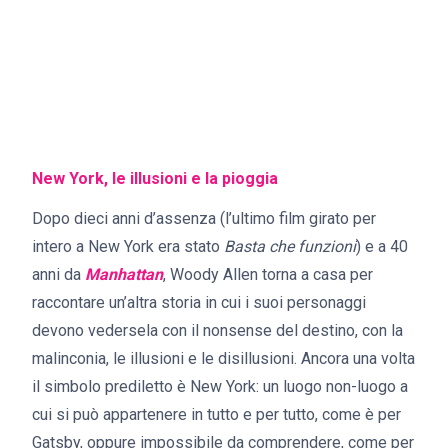
New York, le illusioni e la pioggia
Dopo dieci anni d’assenza (l’ultimo film girato per
intero a New York era stato
Basta che funzioni
) e a 40
anni da
Manhattan
, Woody Allen torna a casa per
raccontare un’altra storia in cui i suoi personaggi
devono vedersela con il nonsense del destino, con la
malinconia, le illusioni e le disillusioni. Ancora una volta
il simbolo prediletto è New York: un luogo non-luogo a
cui si può appartenere in tutto e per tutto, come è per
Gatsby, oppure impossibile da comprendere, come per