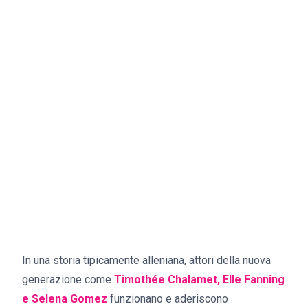
In una storia tipicamente alleniana, attori della nuova
generazione come
Timothée Chalamet, Elle Fanning
e
Selena Gomez
funzionano e aderiscono