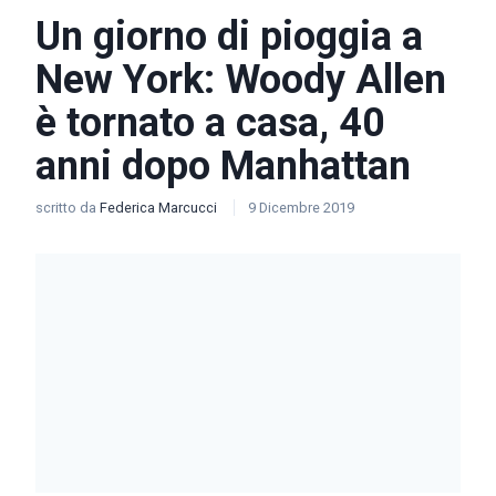
Un giorno di pioggia a
New York: Woody Allen
è tornato a casa, 40
anni dopo Manhattan
scritto da
Federica Marcucci
9 Dicembre 2019