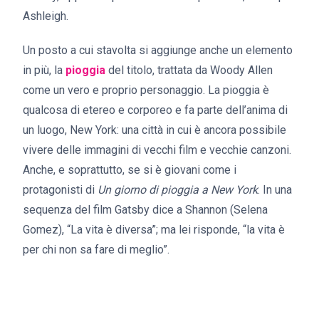
Ashleigh.
Un posto a cui stavolta si aggiunge anche un elemento
in più, la
pioggia
del titolo, trattata da Woody Allen
come un vero e proprio personaggio. La pioggia è
qualcosa di etereo e corporeo e fa parte dell’anima di
un luogo, New York: una città in cui è ancora possibile
vivere delle immagini di vecchi film e vecchie canzoni.
Anche, e soprattutto, se si è giovani come i
protagonisti di
Un giorno di pioggia a New York
. In una
sequenza del film Gatsby dice a Shannon (Selena
Gomez), “La vita è diversa”; ma lei risponde, “la vita è
per chi non sa fare di meglio”.