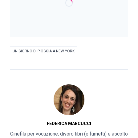
UN GIORNO DI PIOGGIA A NEW YORK
FEDERICA MARCUCCI
Cinefila per vocazione, divoro libri (e fumetti) e ascolto