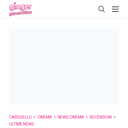
CAROSELLO
CINEMA
NEWS CINEMA
RECENSIONI
ULTIME NEWS