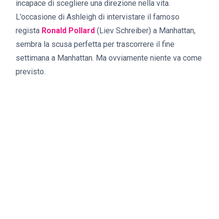
incapace di scegliere una direzione nella vita.
L’occasione di Ashleigh di intervistare il famoso
regista
Ronald Pollard
(Liev Schreiber) a Manhattan,
sembra la scusa perfetta per trascorrere il fine
settimana a Manhattan. Ma ovviamente niente va come
previsto.