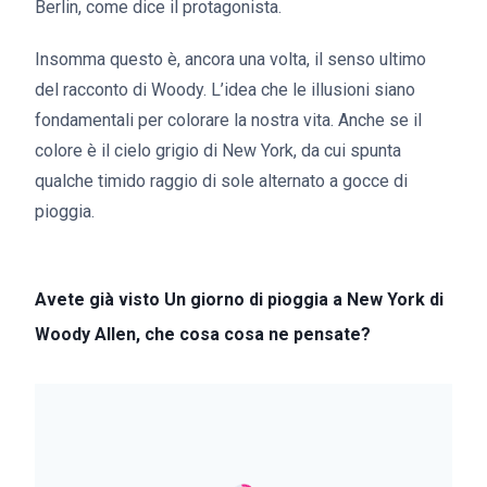
Berlin, come dice il protagonista.
Insomma questo è, ancora una volta, il senso ultimo
del racconto di Woody. L’idea che le illusioni siano
fondamentali per colorare la nostra vita. Anche se il
colore è il cielo grigio di New York, da cui spunta
qualche timido raggio di sole alternato a gocce di
pioggia.
Avete già visto Un giorno di pioggia a New York di
Woody Allen, che cosa cosa ne pensate?