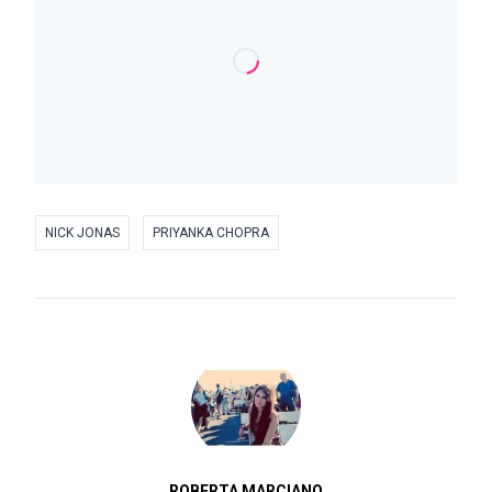
NICK JONAS
PRIYANKA CHOPRA
ROBERTA MARCIANO