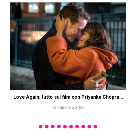
Love Again: tutto sul film con Priyanka Chopra...
15 Febbraio 2023