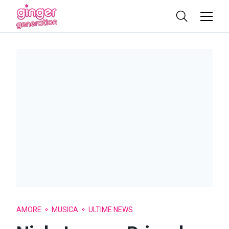
AMORE
MUSICA
ULTIME NEWS