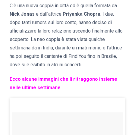
C’è una nuova coppia in città ed è quella formata da
Nick Jonas
e dall’attrice
Priyanka Chopra
. I due,
dopo tanti rumors sul loro conto, hanno deciso di
ufficializzare la loro relazione uscendo finalmente allo
scoperto. La neo coppia è stata vista qualche
settimana da in India, durante un matrimonio e l’attrice
ha poi seguito il cantante di Find You fino in Brasile,
dove si è esibito in alcuni concerti.
Ecco alcune immagini che li ritraggono insieme
nelle ultime settimane