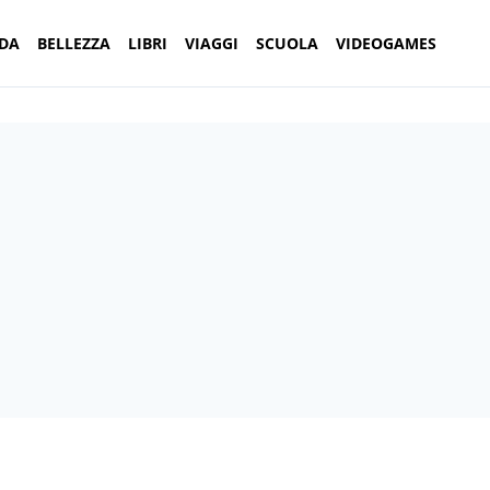
DA
BELLEZZA
LIBRI
VIAGGI
SCUOLA
VIDEOGAMES