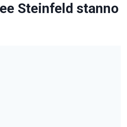
lee Steinfeld stanno