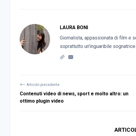
LAURA BONI
Giornalista, appassionata di film e s
soprattutto un'inguaribile sognatrice
⟵
Articolo precedente
Contenuti video di news, sport e molto altro: un
ottimo plugin video
ARTICO