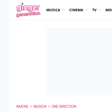
MUSICA
CINEMA
TV
MO
AMORE
MUSICA
ONE DIRECTION