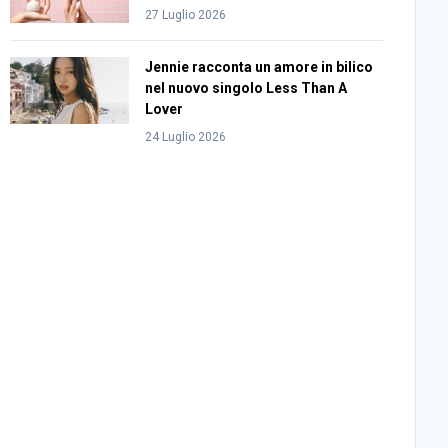
27 Luglio 2026
Jennie racconta un amore in bilico
nel nuovo singolo Less Than A
Lover
24 Luglio 2026