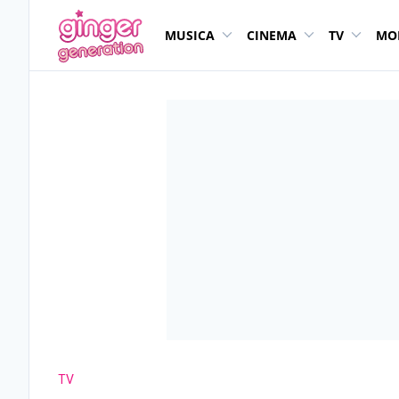
MUSICA
CINEMA
TV
MO
TV