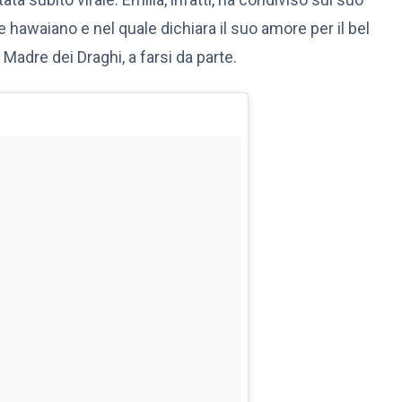
e hawaiano e nel quale dichiara il suo amore per il bel
Madre dei Draghi, a farsi da parte.