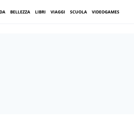
DA
BELLEZZA
LIBRI
VIAGGI
SCUOLA
VIDEOGAMES