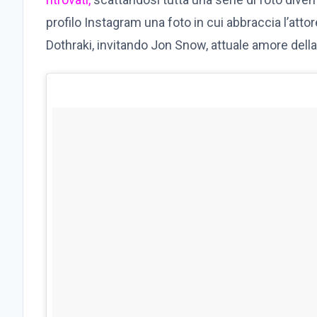
profilo Instagram una foto in cui abbraccia l’attor
Dothraki, invitando Jon Snow, attuale amore della 