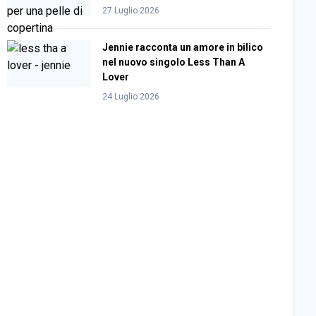
27 Luglio 2026
Jennie racconta un amore in bilico
nel nuovo singolo Less Than A
Lover
24 Luglio 2026