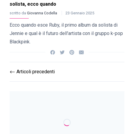
solista, ecco quando
scritto da
Giovanna Codella
23 Gennaio 2025
Ecco quando esce Ruby, il primo album da solista di
Jennie e qual è il futuro dell’artista con il gruppo k-pop
Blackpink.
Articoli precedenti
⟵