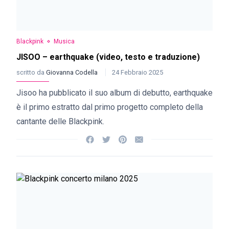
Blackpink
Musica
JISOO – earthquake (video, testo e traduzione)
scritto da
Giovanna Codella
24 Febbraio 2025
Jisoo ha pubblicato il suo album di debutto, earthquake
è il primo estratto dal primo progetto completo della
cantante delle Blackpink.