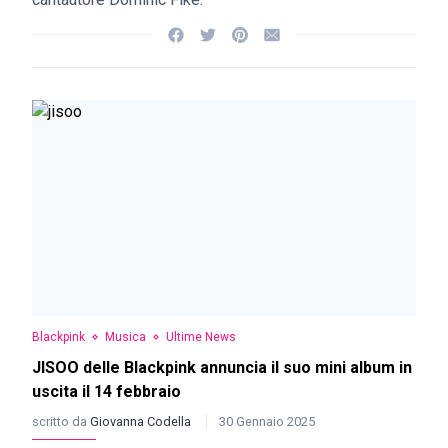
Blackpink
Musica
Ultime News
JISOO delle Blackpink annuncia il suo mini album in
uscita il 14 febbraio
scritto da
Giovanna Codella
30 Gennaio 2025