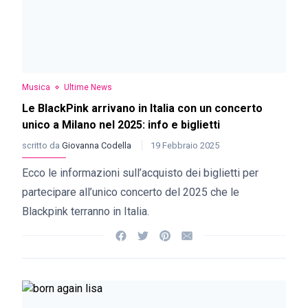
Musica
Ultime News
Le BlackPink arrivano in Italia con un concerto
unico a Milano nel 2025: info e biglietti
scritto da
Giovanna Codella
19 Febbraio 2025
Ecco le informazioni sull’acquisto dei biglietti per
partecipare all’unico concerto del 2025 che le
Blackpink terranno in Italia.