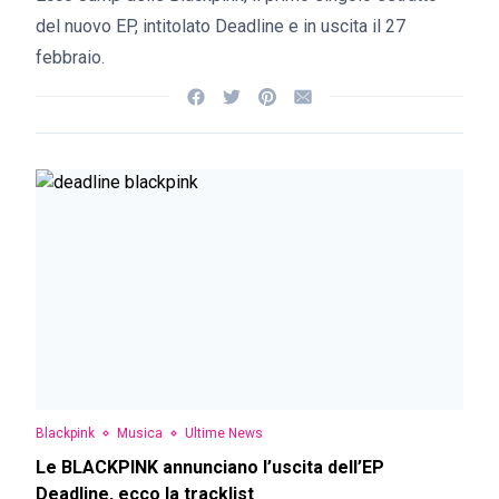
del nuovo EP, intitolato Deadline e in uscita il 27
febbraio.
Blackpink
Musica
Ultime News
Le BLACKPINK annunciano l’uscita dell’EP
Deadline, ecco la tracklist