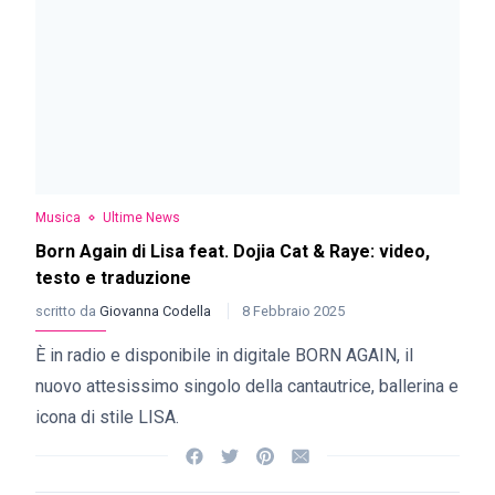
Musica
Ultime News
Born Again di Lisa feat. Dojia Cat & Raye: video,
testo e traduzione
scritto da
Giovanna Codella
8 Febbraio 2025
È in radio e disponibile in digitale BORN AGAIN, il
nuovo attesissimo singolo della cantautrice, ballerina e
icona di stile LISA.