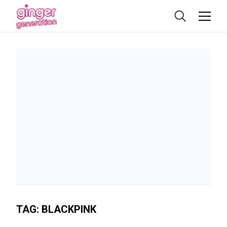
TAG:
BLACKPINK