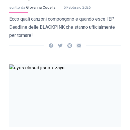
scritto da
Giovanna Codella
5 Febbraio 2026
Ecco quali canzoni compongono e quando esce l’EP
Deadline delle BLACKPINK che stanno ufficialmente
per tornare!