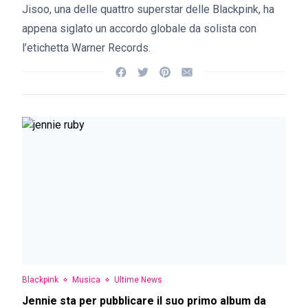
Jisoo, una delle quattro superstar delle Blackpink, ha
appena siglato un accordo globale da solista con
l’etichetta Warner Records.
Blackpink
Musica
Ultime News
Jennie sta per pubblicare il suo primo album da