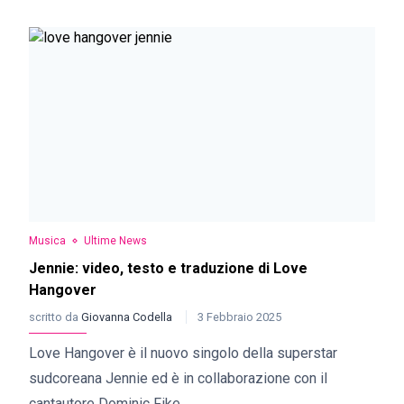
Musica
Ultime News
Jennie: video, testo e traduzione di Love
Hangover
scritto da
Giovanna Codella
3 Febbraio 2025
Love Hangover è il nuovo singolo della superstar
sudcoreana Jennie ed è in collaborazione con il
cantautore Dominic Fike.