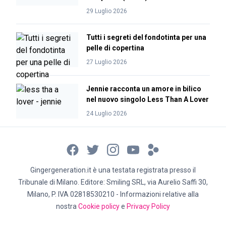
29 Luglio 2026
Tutti i segreti del fondotinta per una
pelle di copertina
27 Luglio 2026
Jennie racconta un amore in bilico
nel nuovo singolo Less Than A Lover
24 Luglio 2026
Gingergeneration.it è una testata registrata presso il
Tribunale di Milano. Editore: Smiling SRL, via Aurelio Saffi 30,
Milano, P. IVA 02818530210 - Informazioni relative alla
nostra
Cookie policy
e
Privacy Policy