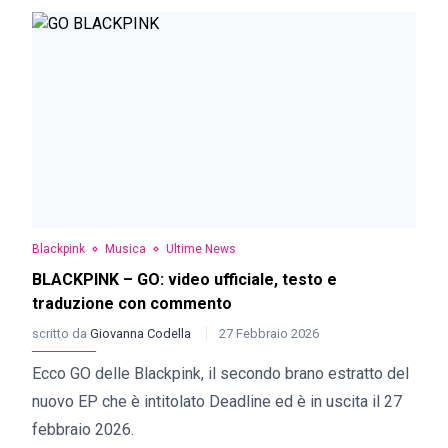
Blackpink
Musica
Ultime News
BLACKPINK – GO: video ufficiale, testo e
traduzione con commento
scritto da
Giovanna Codella
27 Febbraio 2026
Ecco GO delle Blackpink, il secondo brano estratto del
nuovo EP che è intitolato Deadline ed è in uscita il 27
febbraio 2026.