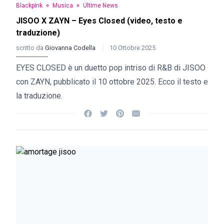
Blackpink
Musica
Ultime News
JISOO X ZAYN – Eyes Closed (video, testo e
traduzione)
scritto da
Giovanna Codella
10 Ottobre 2025
EYES CLOSED è un duetto pop intriso di R&B di JISOO
con ZAYN, pubblicato il 10 ottobre 2025. Ecco il testo e
la traduzione.