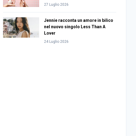
27 Luglio 2026
Jennie racconta un amore in bilico
nel nuovo singolo Less Than A
Lover
24 Luglio 2026