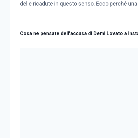
delle ricadute in questo senso. Ecco perché una 
Cosa ne pensate dell’accusa di Demi Lovato a In