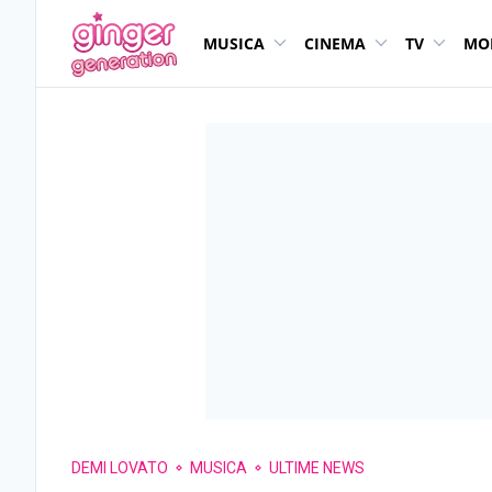
MUSICA
CINEMA
TV
MO
DEMI LOVATO
MUSICA
ULTIME NEWS