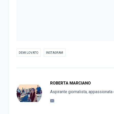
DEMI LOVATO
INSTAGRAM
ROBERTA MARCIANO
Aspirante giornalista, appassionata 