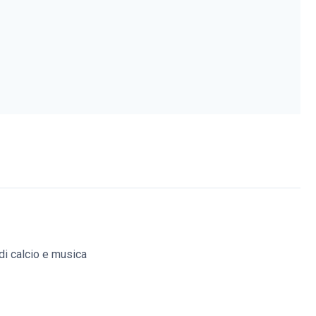
di calcio e musica