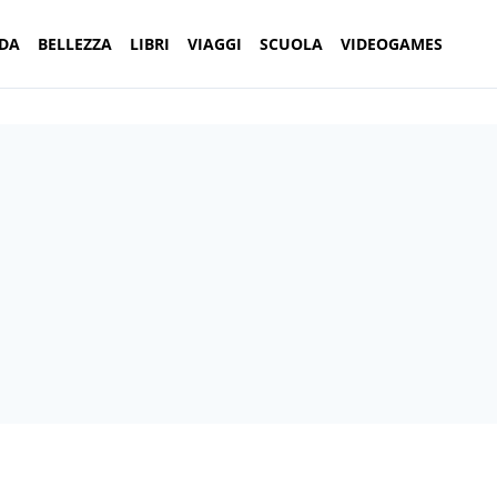
DA
BELLEZZA
LIBRI
VIAGGI
SCUOLA
VIDEOGAMES