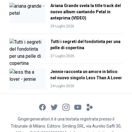
Ariana Grande svela la title track del
nuovo album cantando Petal in
anteprima (VIDEO)
29 Luglio 2026
Tutti i segreti del fondotinta per una
pelle di copertina
27 Luglio 2026
Jennie racconta un amore in bilico
nel nuovo singolo Less Than A Lover
24 Luglio 2026
Gingergeneration.it è una testata registrata presso il
Tribunale di Milano. Editore: Smiling SRL, via Aurelio Saffi 30,