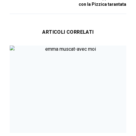
con la Pizzica tarantata
ARTICOLI CORRELATI