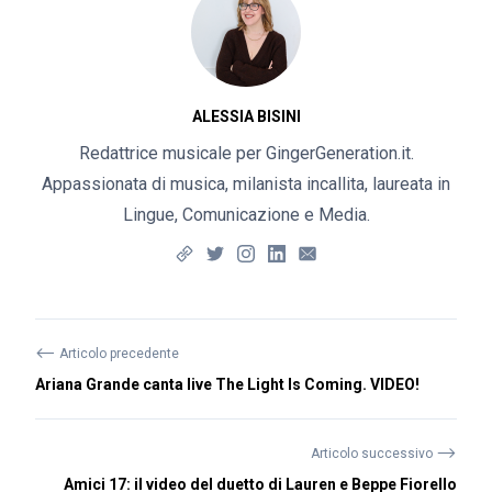
ALESSIA BISINI
Redattrice musicale per GingerGeneration.it.
Appassionata di musica, milanista incallita, laureata in
Lingue, Comunicazione e Media.
⟵
Articolo precedente
Ariana Grande canta live The Light Is Coming. VIDEO!
⟶
Articolo successivo
Amici 17: il video del duetto di Lauren e Beppe Fiorello