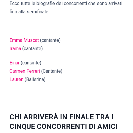
Ecco tutte le biografie dei concorrenti che sono arrivati
fino alla semifinale.
Emma Muscat
(cantante)
Irama
(cantante)
Einar
(cantante)
Carmen Ferreri
(Cantante)
Lauren
(Ballerina)
CHI ARRIVERÀ IN FINALE TRA I
CINQUE CONCORRENTI DI AMICI