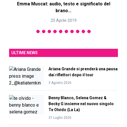
Emma Muscat: audio, testo e significato del
brano...
25 Aprile 2019
ULTIME NEWS
Ariana Grande si prenderà una pausa
dai riflettori dopo il tour
3 Agosto 2026
Benny Blanco, Selena Gomez &
Becky G insieme nel nuovo singolo
Te Olvido (La La)
31 Luglio 2026