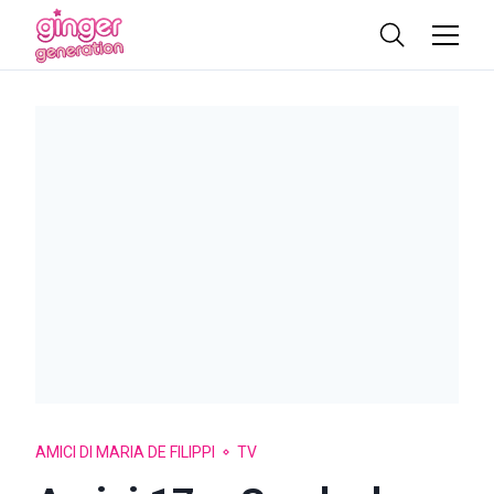
AMICI DI MARIA DE FILIPPI
TV