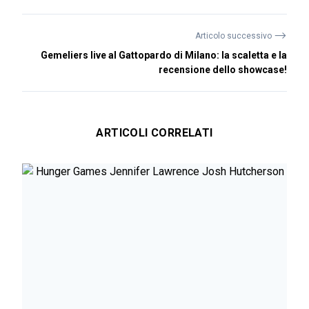
⟶
Articolo successivo
Gemeliers live al Gattopardo di Milano: la scaletta e la
recensione dello showcase!
ARTICOLI CORRELATI