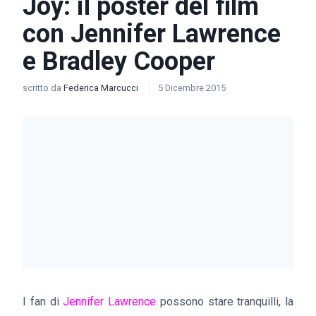
Joy: il poster del film
con Jennifer Lawrence
e Bradley Cooper
scritto da
Federica Marcucci
5 Dicembre 2015
I fan di
Jennifer Lawrence
possono stare tranquilli, la