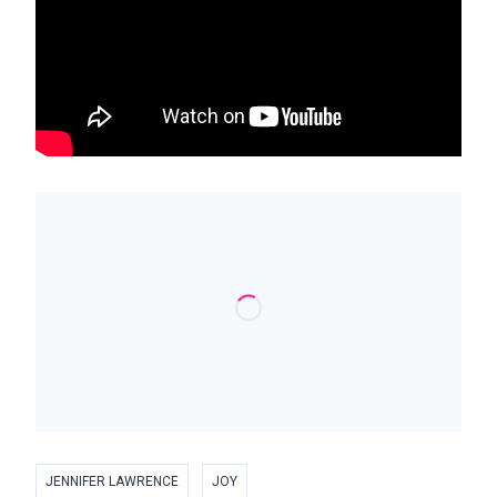
JENNIFER LAWRENCE
JOY