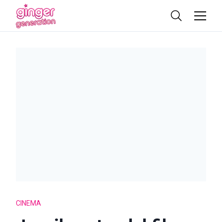
CINEMA