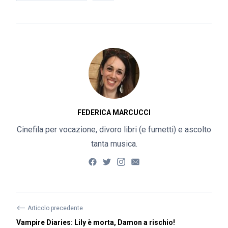
FEDERICA MARCUCCI
Cinefila per vocazione, divoro libri (e fumetti) e ascolto
tanta musica.
⟵
Articolo precedente
Vampire Diaries: Lily è morta, Damon a rischio!