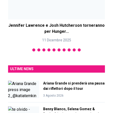
Jennifer Lawrence e Josh Hutcherson torneranno
per Hunger...
11 Dicembre 2025
ULTIME NEWS
Ariana Grande si prenderà una pausa
dai riflettori dopo il tour
3 Agosto 2026
Benny Blanco, Selena Gomez &