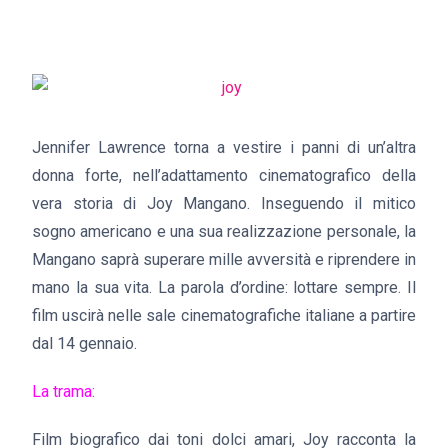
Jennifer Lawrence torna a vestire i panni di un’altra
donna forte, nell’adattamento cinematografico della
vera storia di Joy Mangano. Inseguendo il mitico
sogno americano e una sua realizzazione personale, la
Mangano saprà superare mille avversità e riprendere in
mano la sua vita. La parola d’ordine: lottare sempre. Il
film uscirà nelle sale cinematografiche italiane a partire
dal 14 gennaio.
La trama:
Film biografico dai toni dolci amari, Joy racconta la