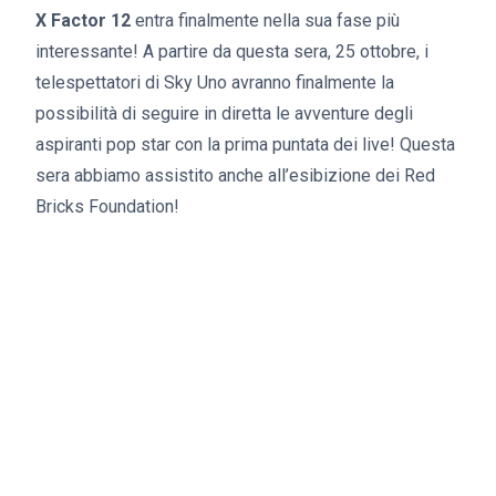
X Factor 12
entra finalmente nella sua fase più
interessante! A partire da questa sera, 25 ottobre, i
telespettatori di Sky Uno avranno finalmente la
possibilità di seguire in diretta le avventure degli
aspiranti pop star con la prima puntata dei live! Questa
sera abbiamo assistito anche all’esibizione dei Red
Bricks Foundation!