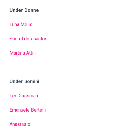
Under Donne
Luna Melis
Sherol dos santos
Martina Attili
Under uomini
Leo Gassman
Emanuele Bertelli
Anastasio