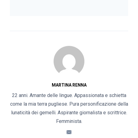
MARTINA RENNA
22 anni. Amante delle lingue. Appassionata e schietta
come la mia terra pugliese. Pura personificazione della
lunaticità dei gemelli. Aspirante giornalista e scrittrice.
Femminista.