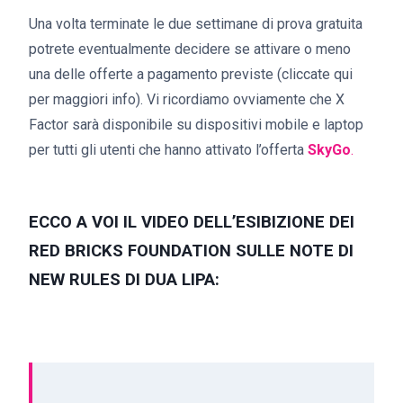
Una volta terminate le due settimane di prova gratuita
potrete eventualmente decidere se attivare o meno
una delle offerte a pagamento previste (cliccate qui
per maggiori info). Vi ricordiamo ovviamente che X
Factor sarà disponibile su dispositivi mobile e laptop
per tutti gli utenti che hanno attivato l’offerta
SkyGo
.
ECCO A VOI IL VIDEO DELL’ESIBIZIONE DEI
RED BRICKS FOUNDATION SULLE NOTE DI
NEW RULES DI DUA LIPA: