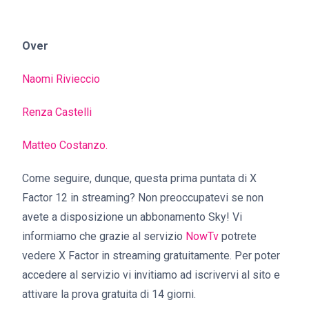
Over
Naomi Rivieccio
Renza Castelli
Matteo Costanzo.
Come seguire, dunque, questa prima puntata di X
Factor 12 in streaming? Non preoccupatevi se non
avete a disposizione un abbonamento Sky! Vi
informiamo che grazie al servizio
NowT
v
potrete
vedere X Factor in streaming gratuitamente. Per poter
accedere al servizio vi invitiamo ad iscrivervi al sito e
attivare la prova gratuita di 14 giorni.