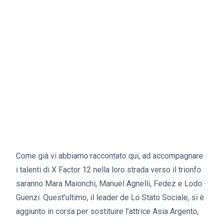
Come già vi abbiamo raccontato qui, ad accompagnare
i talenti di X Factor 12 nella loro strada verso il trionfo
saranno Mara Maionchi, Manuel Agnelli, Fedez e Lodo
Guenzi. Quest’ultimo, il leader de Lo Stato Sociale, si è
aggiunto in corsa per sostituire l’attrice Asia Argento,