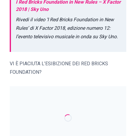
I Red Bricks Foundation in New Rules – X Factor
2018 | Sky Uno
Rivedi il video ‘I Red Bricks Foundation in New
Rules’ di X Factor 2018, edizione numero 12:
l’evento televisivo musicale in onda su Sky Uno.
VI È PIACIUTA L’ESIBIZIONE DEI RED BRICKS
FOUNDATION?