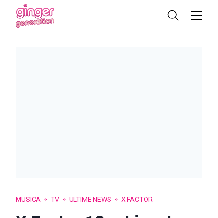
MUSICA
TV
ULTIME NEWS
X FACTOR