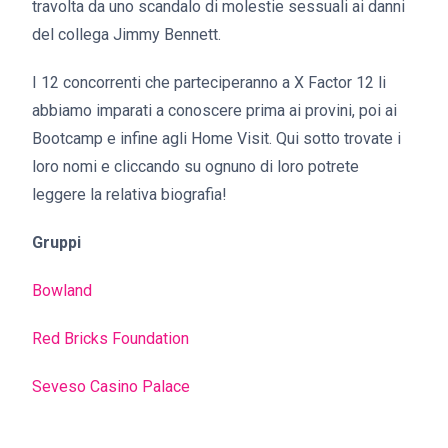
travolta da uno scandalo di molestie sessuali ai danni
del collega Jimmy Bennett.
I 12 concorrenti che parteciperanno a X Factor 12 li
abbiamo imparati a conoscere prima ai provini, poi ai
Bootcamp e infine agli Home Visit. Qui sotto trovate i
loro nomi e cliccando su ognuno di loro potrete
leggere la relativa biografia!
Gruppi
Bowland
Red Bricks Foundation
Seveso Casino Palace