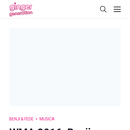
BENJI & FEDE
MUSICA