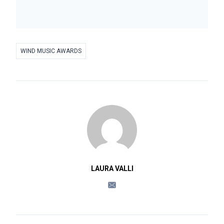
WIND MUSIC AWARDS
LAURA VALLI