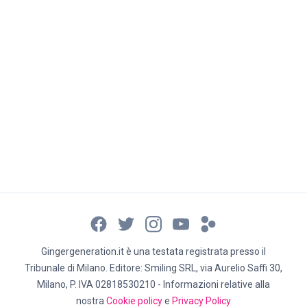
Gingergeneration.it è una testata registrata presso il
Tribunale di Milano. Editore: Smiling SRL, via Aurelio Saffi 30,
Milano, P. IVA 02818530210 - Informazioni relative alla
nostra
Cookie policy
e
Privacy Policy