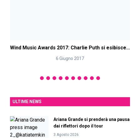
Wind Music Awards 2017: Charlie Puth si esibisce...
6 Giugno 2017
ULTIME NEWS
Ariana Grande si prenderà una pausa
dai riflettori dopo il tour
3 Agosto 2026