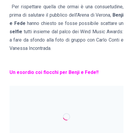
Per rispettare quella che ormai è una consuetudine,
prima di salutare il pubblico dell’Arena di Verona,
Benji
e Fede
hanno chiesto se fosse possibile scattare un
selfie
tutti insieme dal palco dei Wind Music Awards:
a fare da sfondo alla foto di gruppo con Carlo Conti e
Vanessa Incontrada.
Un esordio coi fiocchi per Benji e Fede!!