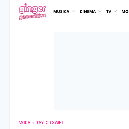
MUSICA
CINEMA
TV
MO
MODA
TAYLOR SWIFT