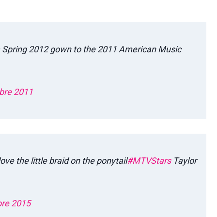
 Spring 2012 gown to the 2011 American Music
bre 2011
ove the little braid on the ponytail
#MTVStars
Taylor
bre 2015