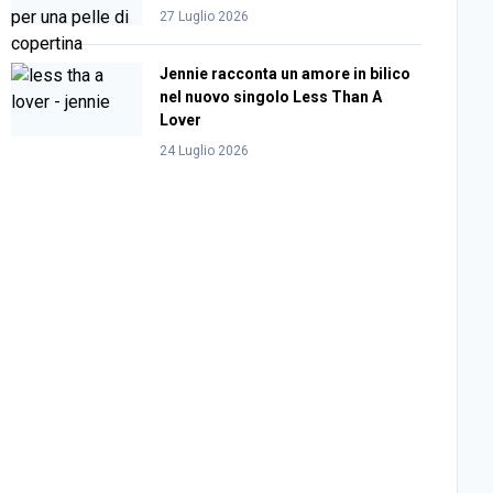
27 Luglio 2026
Jennie racconta un amore in bilico
nel nuovo singolo Less Than A
Lover
24 Luglio 2026