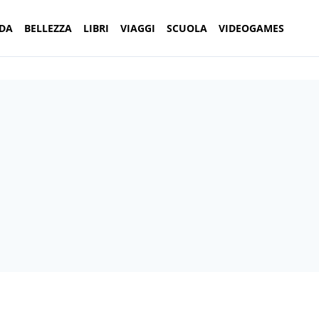
DA
BELLEZZA
LIBRI
VIAGGI
SCUOLA
VIDEOGAMES