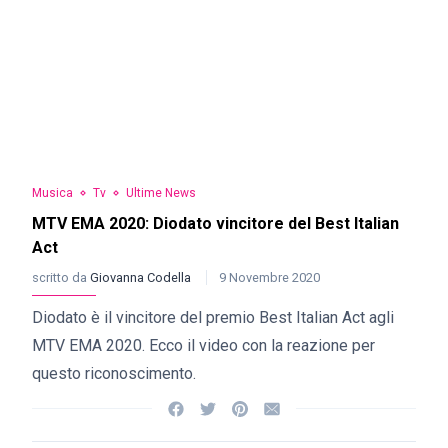
Musica
Tv
Ultime News
MTV EMA 2020: Diodato vincitore del Best Italian
Act
scritto da
Giovanna Codella
9 Novembre 2020
Diodato è il vincitore del premio Best Italian Act agli
MTV EMA 2020. Ecco il video con la reazione per
questo riconoscimento.