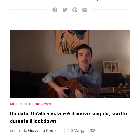
Musica
Ultime News
Diodato: Un’altra estate è il nuovo singolo, scritto
durante il lockdown
scritto da
Giovanna Codella
20 Maggio 2020