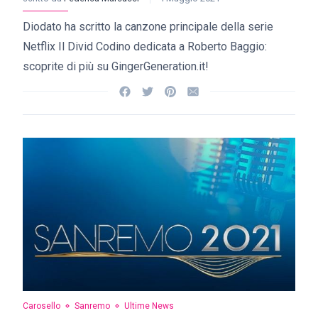
Diodato ha scritto la canzone principale della serie
Netflix Il Divid Codino dedicata a Roberto Baggio:
scoprite di più su GingerGeneration.it!
Carosello
Sanremo
Ultime News