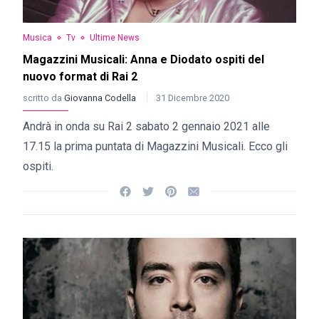
Musica
Tv
Ultime News
Magazzini Musicali: Anna e Diodato ospiti del
nuovo format di Rai 2
scritto da
Giovanna Codella
31 Dicembre 2020
Andrà in onda su Rai 2 sabato 2 gennaio 2021 alle
17.15 la prima puntata di Magazzini Musicali. Ecco gli
ospiti.