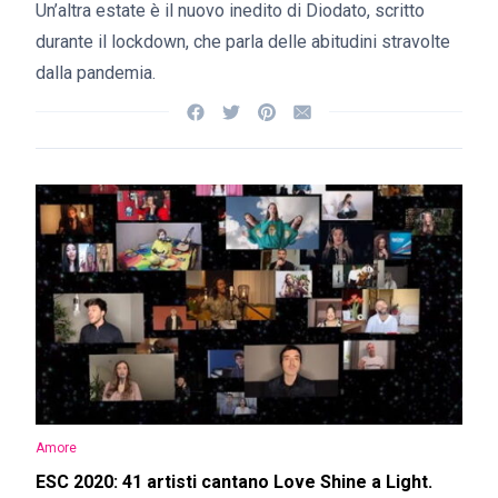
Un’altra estate è il nuovo inedito di Diodato, scritto
durante il lockdown, che parla delle abitudini stravolte
dalla pandemia.
Amore
ESC 2020: 41 artisti cantano Love Shine a Light.