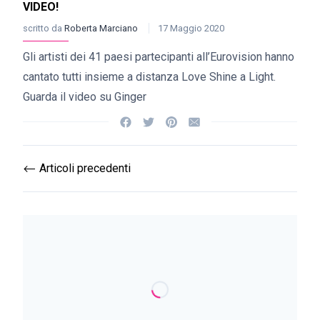
VIDEO!
scritto da
Roberta Marciano
17 Maggio 2020
Gli artisti dei 41 paesi partecipanti all’Eurovision hanno
cantato tutti insieme a distanza Love Shine a Light.
Guarda il video su Ginger
Articoli precedenti
⟵