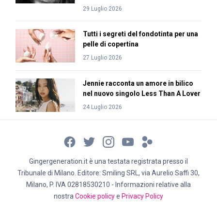
29 Luglio 2026
Tutti i segreti del fondotinta per una
pelle di copertina
27 Luglio 2026
Jennie racconta un amore in bilico
nel nuovo singolo Less Than A Lover
24 Luglio 2026
Gingergeneration.it è una testata registrata presso il
Tribunale di Milano. Editore: Smiling SRL, via Aurelio Saffi 30,
Milano, P. IVA 02818530210 - Informazioni relative alla
nostra
Cookie policy
e
Privacy Policy