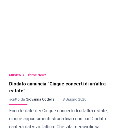
Musica
Ultime News
Diodato annuncia “Cinque concerti di un’altra
estate”
scritto da
Giovanna Codella
8 Giugno 2020
Ecco le date dei Cinque concerti di un’altra estate,
cinque appuntamenti straordinari con cui Diodato
canterà dal vivo l’album Che vita meravigliosa.