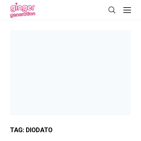
TAG:
DIODATO