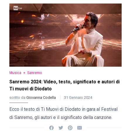
Musica
Sanremo
Sanremo 2024: Video, testo, significato e autori di
Ti muovi di Diodato
scritto da
Giovanna Codella
31 Gennaio 2024
Ecco il testo di Ti Muovi di Diodato in gara al Festival
di Sanremo, gli autori e il significato della canzone.