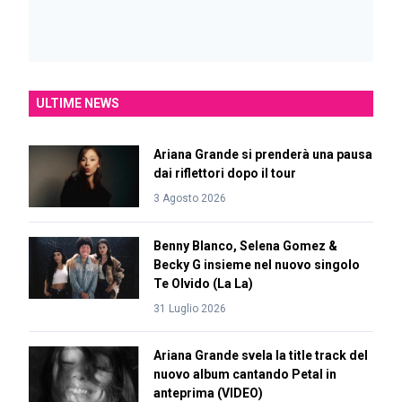
ULTIME NEWS
Ariana Grande si prenderà una pausa
dai riflettori dopo il tour
3 Agosto 2026
Benny Blanco, Selena Gomez &
Becky G insieme nel nuovo singolo
Te Olvido (La La)
31 Luglio 2026
Ariana Grande svela la title track del
nuovo album cantando Petal in
anteprima (VIDEO)