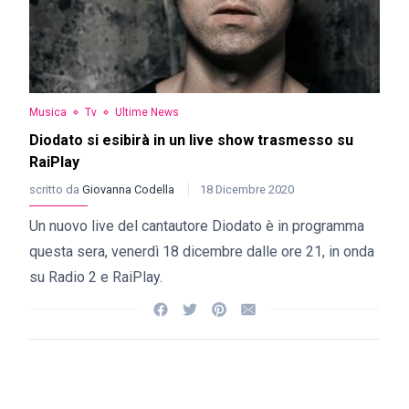
Musica
Tv
Ultime News
Diodato si esibirà in un live show trasmesso su
RaiPlay
scritto da
Giovanna Codella
18 Dicembre 2020
Un nuovo live del cantautore Diodato è in programma
questa sera, venerdì 18 dicembre dalle ore 21, in onda
su Radio 2 e RaiPlay.