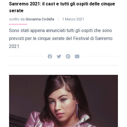
Sanremo 2021: il cast e tutti gli ospiti delle cinque
serate
scritto da
Giovanna Codella
1 Marzo 2021
Sono stati appena annunciati tutti gli ospiti che sono
previsti per le cinque serate del Festival di Sanremo
2021.