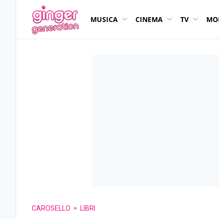
MUSICA
CINEMA
TV
MO
CAROSELLO
LIBRI