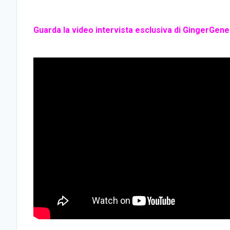
Guarda la video intervista esclusiva di GingerGenera