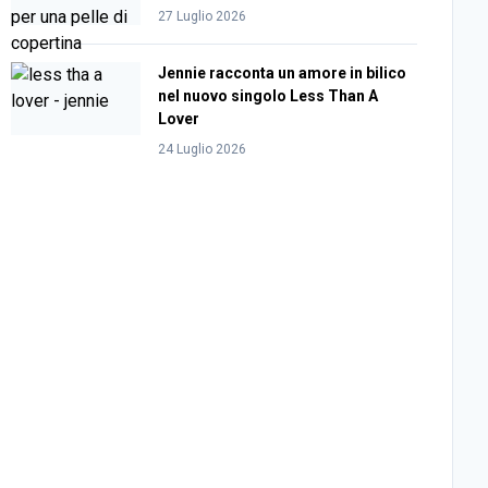
27 Luglio 2026
Jennie racconta un amore in bilico
nel nuovo singolo Less Than A
Lover
24 Luglio 2026