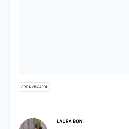
SOFIA VISCARDI
LAURA BONI