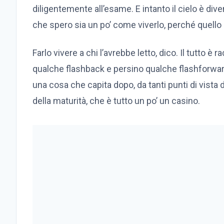
diligentemente all’esame. E intanto il cielo è diven
che spero sia un po’ come viverlo, perché quello 
Farlo vivere a chi l’avrebbe letto, dico. Il tutto è
qualche flashback e persino qualche flashforward,
una cosa che capita dopo, da tanti punti di vista 
della maturità, che è tutto un po’ un casino.