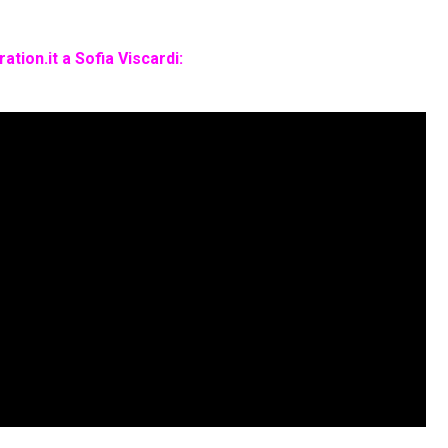
tion.it a Sofia Viscardi: