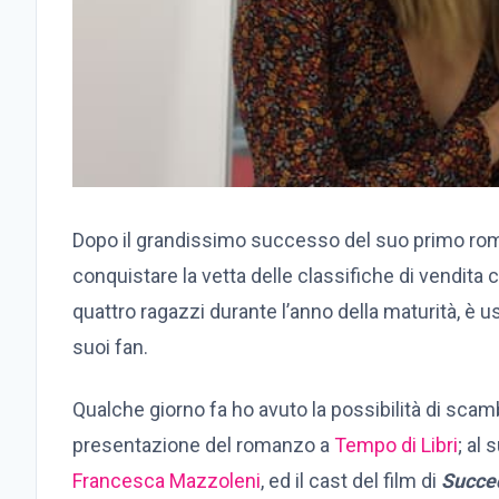
Dopo il grandissimo successo del suo primo r
conquistare la vetta delle classifiche di vendita
quattro ragazzi durante l’anno della maturità, è us
suoi fan.
Qualche giorno fa ho avuto la possibilità di scam
presentazione del romanzo a
Tempo di Libri
; al
Francesca Mazzoleni
, ed il cast del film di
Succe