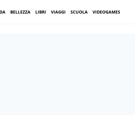
DA
BELLEZZA
LIBRI
VIAGGI
SCUOLA
VIDEOGAMES