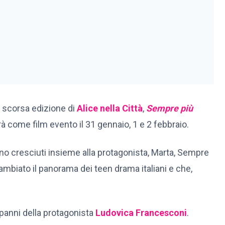
 scorsa edizione di
Alice nella Città
,
Sempre più
rà come film evento il 31 gennaio, 1 e 2 febbraio.
no cresciuti insieme alla protagonista, Marta, Sempre
ambiato il panorama dei teen drama italiani e che,
 panni della protagonista
Ludovica Francesconi
.