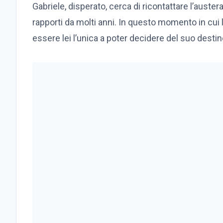
Gabriele, disperato, cerca di ricontattare l’auste
rapporti da molti anni. In questo momento in cui 
essere lei l’unica a poter decidere del suo desti