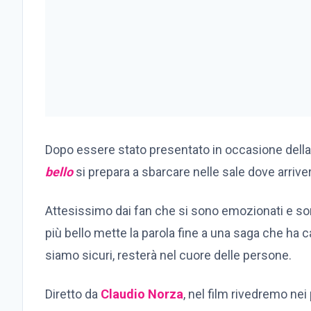
Dopo essere stato presentato in occasione della
bello
si prepara a sbarcare nelle sale dove arrive
Attesissimo dai fan che si sono emozionati e so
più bello mette la parola fine a una saga che ha c
siamo sicuri, resterà nel cuore delle persone.
Diretto da
Claudio Norza
, nel film rivedremo nei