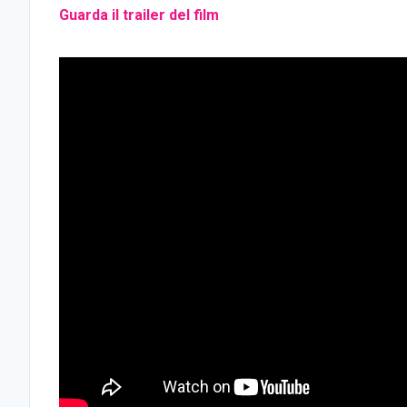
Guarda il trailer del film