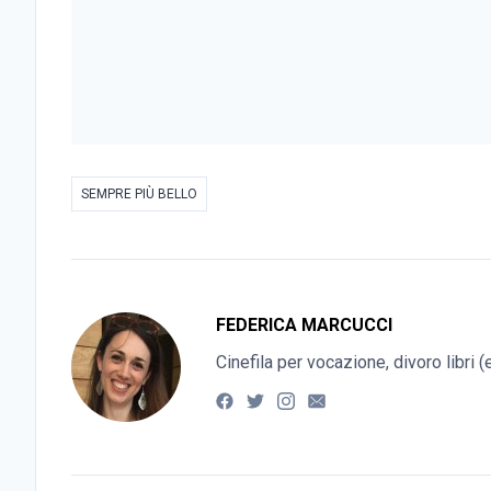
SEMPRE PIÙ BELLO
FEDERICA MARCUCCI
Cinefila per vocazione, divoro libri 