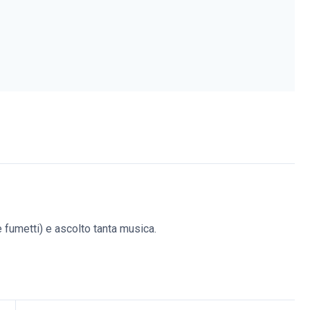
(e fumetti) e ascolto tanta musica.