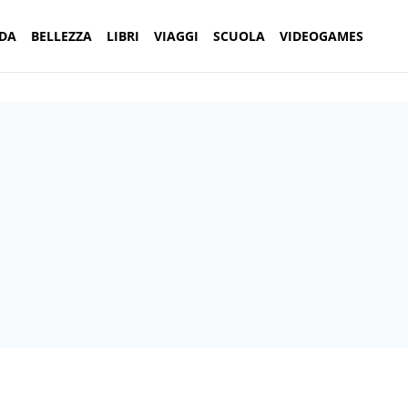
DA
BELLEZZA
LIBRI
VIAGGI
SCUOLA
VIDEOGAMES