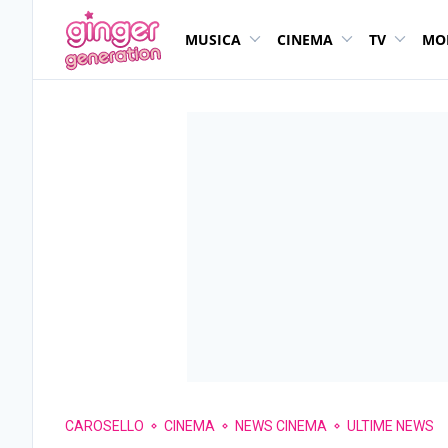
MUSICA
CINEMA
TV
MO
CAROSELLO
CINEMA
NEWS CINEMA
ULTIME NEWS