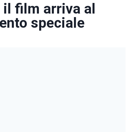
il film arriva al
ento speciale