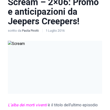
Scream – 2×06: Promo
e anticipazioni da
Jeepers Creepers!
scritto da
Paola Pirotti
1 Luglio 2016
L’alba dei morti viventi
è il titolo dell’ultimo episodio