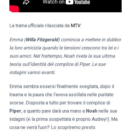
La trama ufficiale rilasciata da
MTV
:
Emma (
Willa Fitzgerald
) comincia a mettere in dubbio
la loro amicizia quando le tensioni crescono tra lei e i
suoi amici. Nel frattempo, Noah rivela la sua ultima
teoria sull’identità del complice di Piper. Le sue
indagini vanno avanti.
Emma sembra essersi finalmente svegliata, dopo il
trauma e la paura che l’aveva assillata nelle puntate
scorse. Disposta a tutto per trovare il complice di
Piper
, a quanto pare darà una mano a
Noah
nelle sue
indagini (e la prima sospettata è proprio Audrey!). Ma
cosa ne verrà fuori? Lo scopriremo presto.