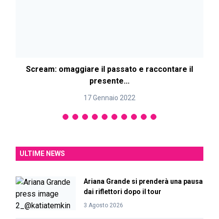
Scream: omaggiare il passato e raccontare il
presente...
17 Gennaio 2022
ULTIME NEWS
Ariana Grande si prenderà una pausa
dai riflettori dopo il tour
3 Agosto 2026