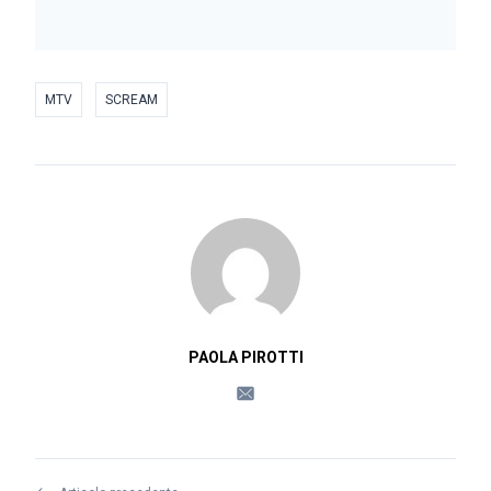
MTV
SCREAM
PAOLA PIROTTI