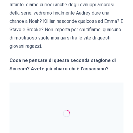
Intanto, siamo curiosi anche degli sviluppi amorosi
della serie: vedremo finalmente Audrey dare una
chance a Noah? Killian nasconde qualcosa ad Emma? E
Stavo e Brooke? Non importa per chi tifiamo, qualcuno
di mostruoso vuole insinuarsi tra le vite di questi
giovani ragazzi.
Cosa ne pensate di questa seconda stagione di
Scream? Avete più chiaro chi è l’assassino?