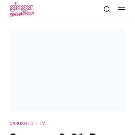
CAROSELLO
TV