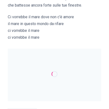
che battesse ancora forte sulle tue finestre.
Ci vorrebbe il mare dove non c’è amore
il mare in questo mondo da rifare
ci vorrebbe il mare
ci vorrebbe il mare