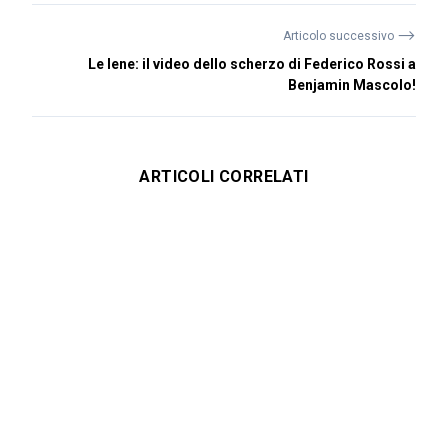
⟶
Articolo successivo
Le Iene: il video dello scherzo di Federico Rossi a
Benjamin Mascolo!
ARTICOLI CORRELATI