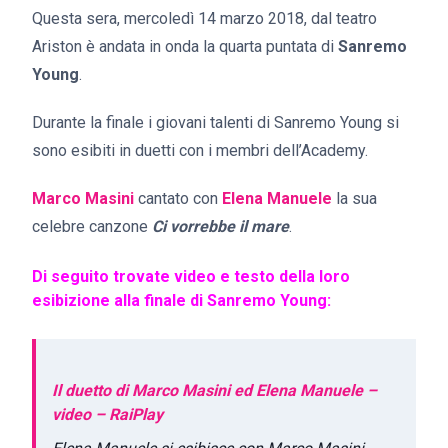
Questa sera, mercoledì 14 marzo 2018, dal teatro
Ariston è andata in onda la quarta puntata di
Sanremo
Young
.
Durante la finale i giovani talenti di Sanremo Young si
sono esibiti in duetti con i membri dell’Academy.
Marco Masini
cantato con
Elena Manuele
la sua
celebre canzone
Ci vorrebbe il mare
.
Di seguito trovate video e testo della loro
esibizione alla finale di Sanremo Young:
Il duetto di Marco Masini ed Elena Manuele –
video – RaiPlay