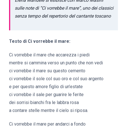
Elena Manuele si esibisce con Marco Masini
sulle note di “Ci vorrebbe il mare”, uno dei classici
senza tempo del repertorio del cantante toscano
Testo di Ci vorrebbe il mare:
Ci vorrebbe il mare che accarezza i piedi
mentre si cammina verso un punto che non vedi
ci vorrebbe il mare su questo cemento
ci vorrebbe il sole col suo oro e col suo argento
e per questo amore figlio di un’estate
ci vorrebbe il sale per guarire le ferite
dei sorrisi bianchi fra le labbra rosa
a contare stelle mentre il cielo si riposa.
Ci vorrebbe il mare per andarci a fondo