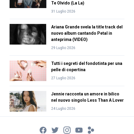
Te Olvido (La La)
31 Luglio 2026
Ariana Grande svela la title track del
nuovo album cantando Petal in
anteprima (VIDEO)
29 Luglio 2026
Tutti i segreti del fondotinta per una
pelle di copertina
27 Luglio 2026
Jennie racconta un amore in bilico
nel nuovo singolo Less Than A Lover
24 Luglio 2026