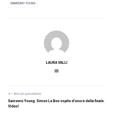
SANREMO YOUNG
LAURA VALLI
⟵
Articolo precedente
Sanremo Young: Simon Le Bon ospite d’onore della finale.
Video!