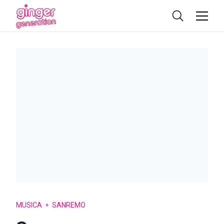
MUSICA
SANREMO