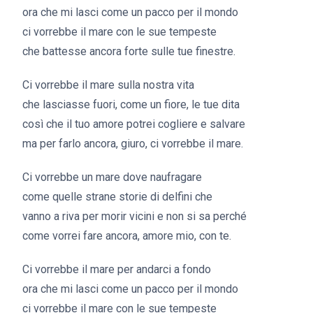
ora che mi lasci come un pacco per il mondo
ci vorrebbe il mare con le sue tempeste
che battesse ancora forte sulle tue finestre.
Ci vorrebbe il mare sulla nostra vita
che lasciasse fuori, come un fiore, le tue dita
così che il tuo amore potrei cogliere e salvare
ma per farlo ancora, giuro, ci vorrebbe il mare.
Ci vorrebbe un mare dove naufragare
come quelle strane storie di delfini che
vanno a riva per morir vicini e non si sa perché
come vorrei fare ancora, amore mio, con te.
Ci vorrebbe il mare per andarci a fondo
ora che mi lasci come un pacco per il mondo
ci vorrebbe il mare con le sue tempeste