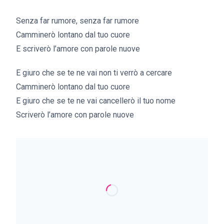
Senza far rumore, senza far rumore
Camminerò lontano dal tuo cuore
E scriverò l’amore con parole nuove
E giuro che se te ne vai non ti verrò a cercare
Camminerò lontano dal tuo cuore
E giuro che se te ne vai cancellerò il tuo nome
Scriverò l’amore con parole nuove