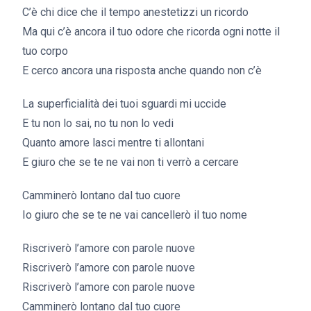
C’è chi dice che il tempo anestetizzi un ricordo
Ma qui c’è ancora il tuo odore che ricorda ogni notte il
tuo corpo
E cerco ancora una risposta anche quando non c’è
La superficialità dei tuoi sguardi mi uccide
E tu non lo sai, no tu non lo vedi
Quanto amore lasci mentre ti allontani
E giuro che se te ne vai non ti verrò a cercare
Camminerò lontano dal tuo cuore
Io giuro che se te ne vai cancellerò il tuo nome
Riscriverò l’amore con parole nuove
Riscriverò l’amore con parole nuove
Riscriverò l’amore con parole nuove
Camminerò lontano dal tuo cuore