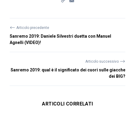
⟵
Articolo precedente
Sanremo 2019: Daniele Silvestri duetta con Manuel
Agnelli (VIDEO)!
⟶
Articolo successivo
Sanremo 2019: qual è il significato dei cuori sulle giacche
dei BIG?
ARTICOLI CORRELATI