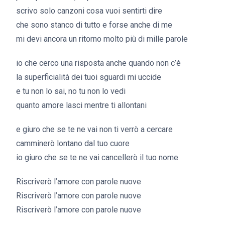
scrivo solo canzoni cosa vuoi sentirti dire
che sono stanco di tutto e forse anche di me
mi devi ancora un ritorno molto più di mille parole
io che cerco una risposta anche quando non c’è
la superficialità dei tuoi sguardi mi uccide
e tu non lo sai, no tu non lo vedi
quanto amore lasci mentre ti allontani
e giuro che se te ne vai non ti verrò a cercare
camminerò lontano dal tuo cuore
io giuro che se te ne vai cancellerò il tuo nome
Riscriverò l’amore con parole nuove
Riscriverò l’amore con parole nuove
Riscriverò l’amore con parole nuove