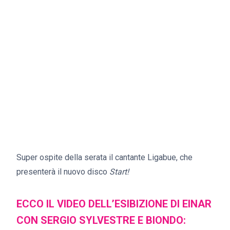
Super ospite della serata il cantante Ligabue, che
presenterà il nuovo disco
Start!
ECCO IL VIDEO DELL’ESIBIZIONE DI EINAR
CON SERGIO SYLVESTRE E BIONDO: