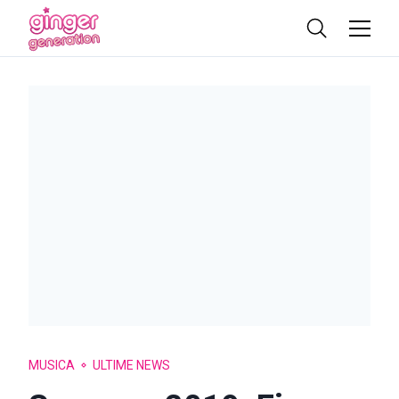
MUSICA
ULTIME NEWS