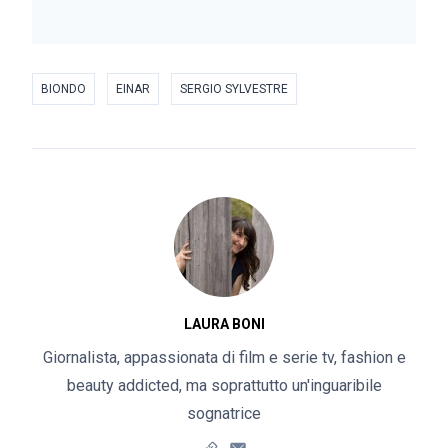
BIONDO
EINAR
SERGIO SYLVESTRE
LAURA BONI
Giornalista, appassionata di film e serie tv, fashion e
beauty addicted, ma soprattutto un'inguaribile
sognatrice