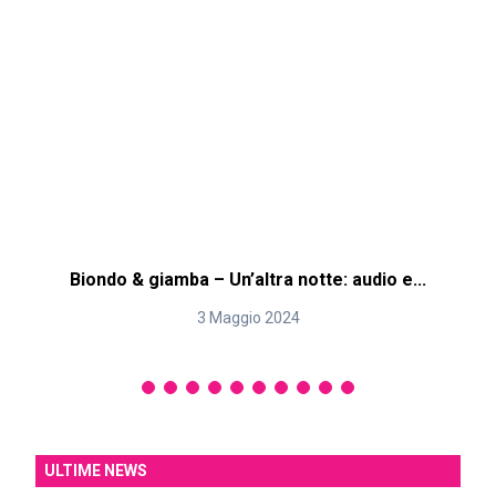
Biondo & giamba – Un’altra notte: audio e...
3 Maggio 2024
ULTIME NEWS