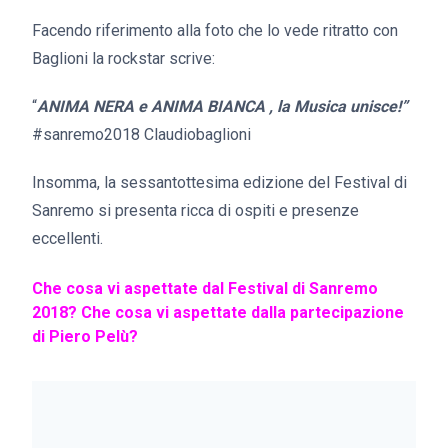
Facendo riferimento alla foto che lo vede ritratto con
Baglioni la rockstar scrive:
“
ANIMA NERA e ANIMA BIANCA , la Musica unisce!”
#sanremo2018 Claudiobaglioni
Insomma, la sessantottesima edizione del Festival di
Sanremo si presenta ricca di ospiti e presenze
eccellenti.
Che cosa vi aspettate dal Festival di Sanremo
2018? Che cosa vi aspettate dalla partecipazione
di Piero Pelù?