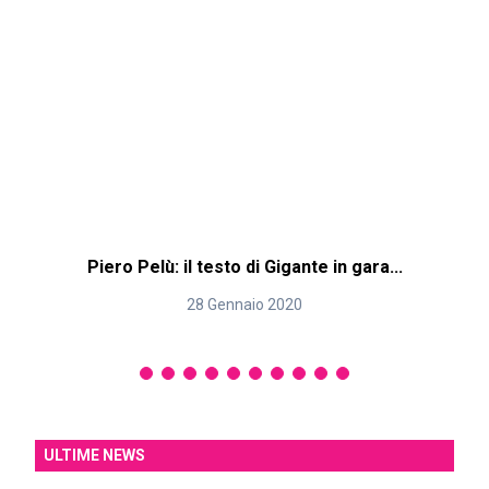
Piero Pelù: il testo di Gigante in gara...
28 Gennaio 2020
ULTIME NEWS