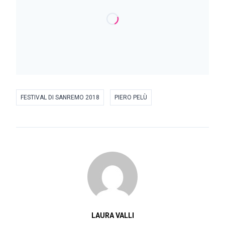
FESTIVAL DI SANREMO 2018
PIERO PELÙ
LAURA VALLI