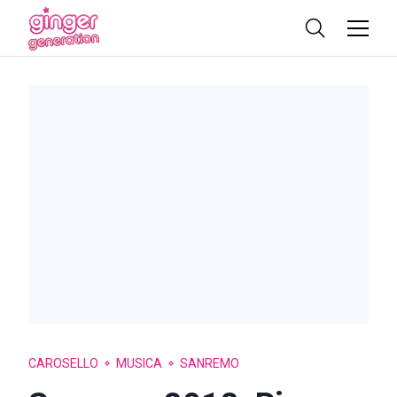
CAROSELLO
MUSICA
SANREMO