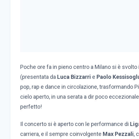
Poche ore fa in pieno centro a Milano si è svolto
(presentata da
Luca Bizzarri
e
Paolo Kessisogl
pop, rap e dance in circolazione, trasformando 
cielo aperto, in una serata a dir poco eccezionale
perfetto!
Il concerto si è aperto con le performance di
Lig
carriera, e il sempre coinvolgente
Max Pezzali
, 