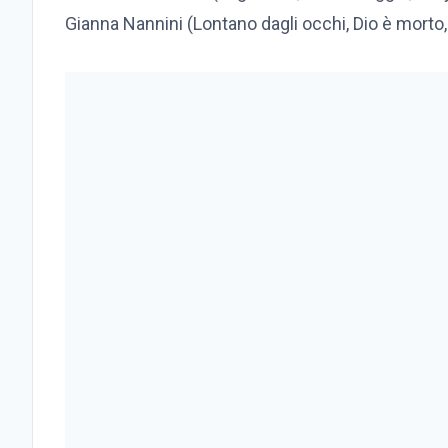
Gianna Nannini (Lontano dagli occhi, Dio è morto,