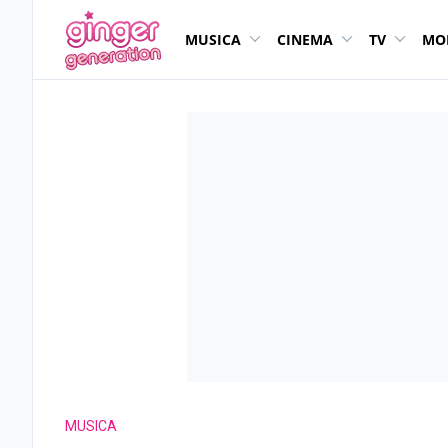
MUSICA
CINEMA
TV
MO
MUSICA