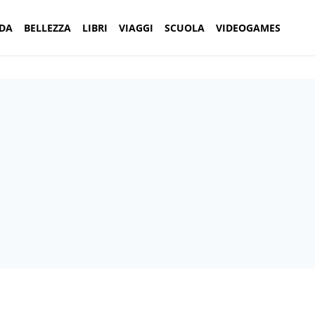
DA
BELLEZZA
LIBRI
VIAGGI
SCUOLA
VIDEOGAMES