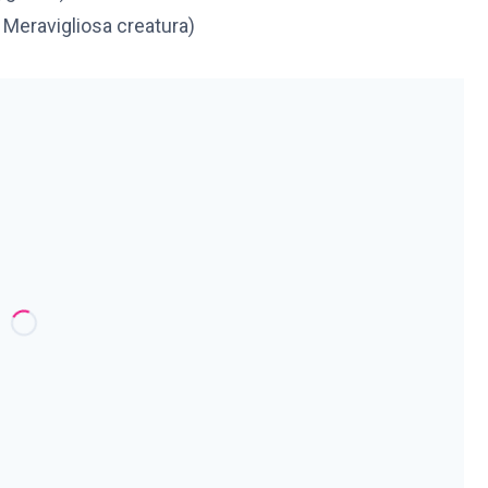
 Meravigliosa creatura)