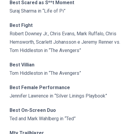
Best Scared as S**t Moment
Suraj Sharma in “Life of Pi”
Best Fight
Robert Downey Jr., Chris Evans, Mark Ruffalo, Chris
Hemsworth, Scarlett Johansson e Jeremy Renner vs.
Tom Hiddleston in “The Avengers”
Best Villian
Tom Hiddleston in “The Avengers”
Best Female Performance
Jennifer Lawrence in “Silver Linings Playbook”
Best On-Screen Duo
Ted and Mark Wahlberg in “Ted”
Mtv Trailblazer