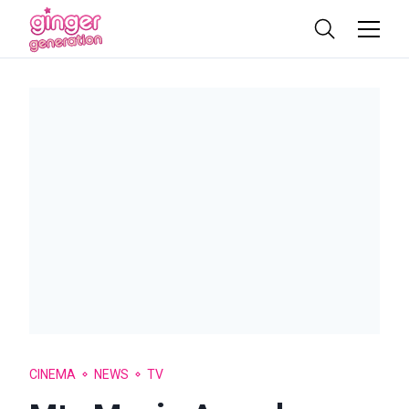
CINEMA
NEWS
TV