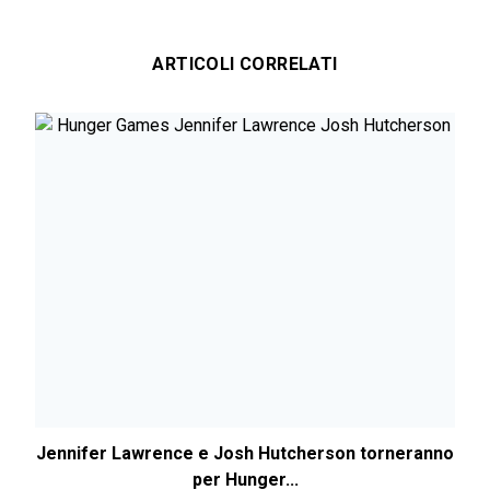
ARTICOLI CORRELATI
Jennifer Lawrence e Josh Hutcherson torneranno
per Hunger...