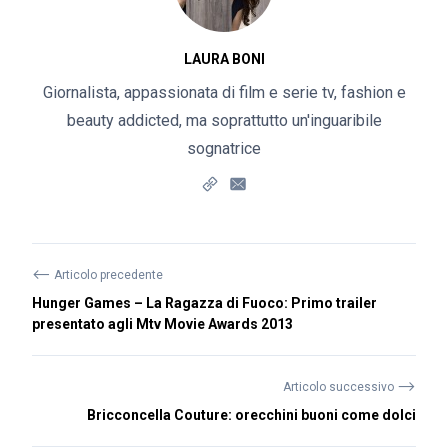
LAURA BONI
Giornalista, appassionata di film e serie tv, fashion e
beauty addicted, ma soprattutto un'inguaribile
sognatrice
⟵
Articolo precedente
Hunger Games – La Ragazza di Fuoco: Primo trailer
presentato agli Mtv Movie Awards 2013
⟶
Articolo successivo
Bricconcella Couture: orecchini buoni come dolci