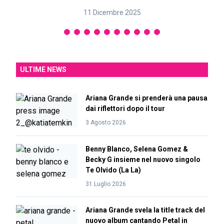
11 Dicembre 2025
ULTIME NEWS
Ariana Grande si prenderà una pausa
dai riflettori dopo il tour
3 Agosto 2026
Benny Blanco, Selena Gomez &
Becky G insieme nel nuovo singolo
Te Olvido (La La)
31 Luglio 2026
Ariana Grande svela la title track del
nuovo album cantando Petal in