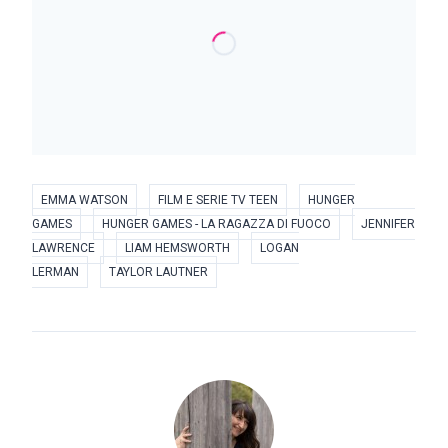
EMMA WATSON
FILM E SERIE TV TEEN
HUNGER
GAMES
HUNGER GAMES - LA RAGAZZA DI FUOCO
JENNIFER
LAWRENCE
LIAM HEMSWORTH
LOGAN
LERMAN
TAYLOR LAUTNER