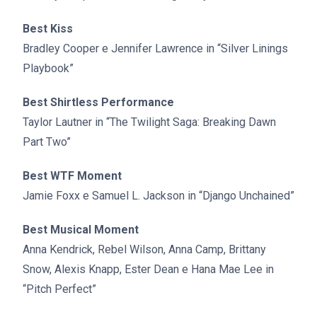
Best Kiss
Bradley Cooper e Jennifer Lawrence in “Silver Linings
Playbook”
Best Shirtless Performance
Taylor Lautner in “The Twilight Saga: Breaking Dawn
Part Two”
Best WTF Moment
Jamie Foxx e Samuel L. Jackson in “Django Unchained”
Best Musical Moment
Anna Kendrick, Rebel Wilson, Anna Camp, Brittany
Snow, Alexis Knapp, Ester Dean e Hana Mae Lee in
“Pitch Perfect”