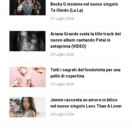
Becky G insieme nel nuovo singolo
Te Olvido (La La)
31 Luglio 2026
Ariana Grande svela la title track del
nuovo album cantando Petal in
anteprima (VIDEO)
29 Luglio 2026
Tutti i segreti del fondotinta per una
pelle di copertina
27 Luglio 2026
Jennie racconta un amore in bilico
nel nuovo singolo Less Than A Lover
24 Luglio 2026