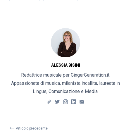
ALESSIA BISINI
Redattrice musicale per GingerGeneration.it.
Appassionata di musica, milanista incallita, laureata in
Lingue, Comunicazione e Media.
⟵
Articolo precedente