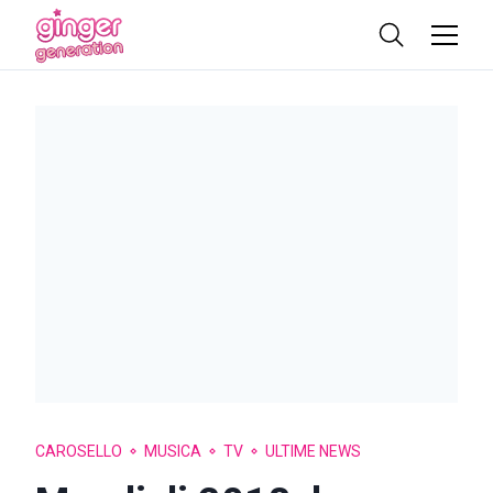
CAROSELLO
MUSICA
TV
ULTIME NEWS