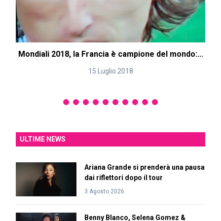
Mondiali 2018, la Francia è campione del mondo:...
15 Luglio 2018
ULTIME NEWS
Ariana Grande si prenderà una pausa
dai riflettori dopo il tour
3 Agosto 2026
Benny Blanco, Selena Gomez &