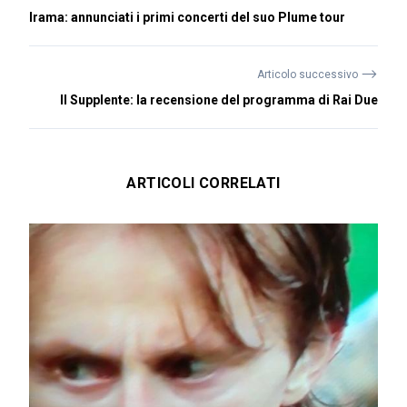
Irama: annunciati i primi concerti del suo Plume tour
⟶
Articolo successivo
Il Supplente: la recensione del programma di Rai Due
ARTICOLI CORRELATI