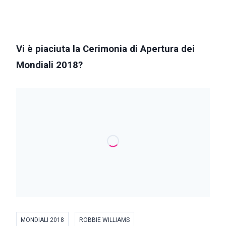
Vi è piaciuta la Cerimonia di Apertura dei
Mondiali 2018?
MONDIALI 2018
ROBBIE WILLIAMS