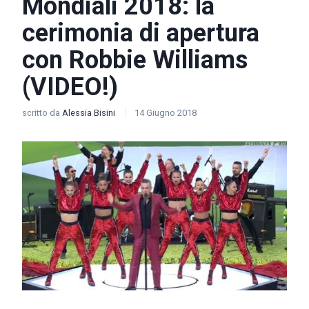
Mondiali 2018: la
cerimonia di apertura
con Robbie Williams
(VIDEO!)
scritto da
Alessia Bisini
14 Giugno 2018