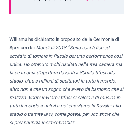
Williams ha dichiarato in proposito della Cerimonia di
Apertura dei
Mondiali 2018
: “
Sono così felice ed
eccitato di tornare in Russia per una performance così
unica. Ho ottenuto molti risultati nella mia carriera ma
la cerimonia d’apertura davanti a 80mila tifosi allo
stadio, oltre a milioni di spettatori in tutto il mondo,
altro non è che un sogno che avevo da bambino che si
realizza. Vorrei invitare i tifosi di calcio e di musica in
tutto il mondo a unirsi a noi che siamo in Russia: allo
stadio o tramite la tv, come potete, per uno show che
si preannuncia indimenticabile
”.