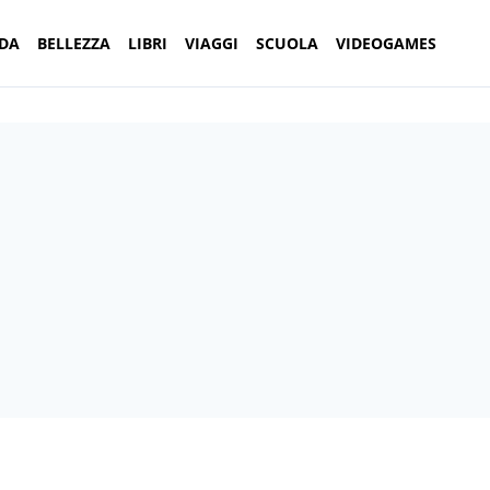
DA
BELLEZZA
LIBRI
VIAGGI
SCUOLA
VIDEOGAMES