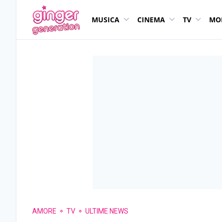
MUSICA
CINEMA
TV
MO
AMORE
TV
ULTIME NEWS