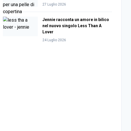
27 Luglio 2026
Jennie racconta un amore in bilico
nel nuovo singolo Less Than A
Lover
24 Luglio 2026