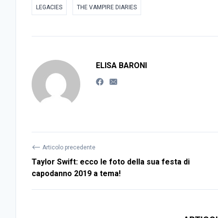
LEGACIES
THE VAMPIRE DIARIES
ELISA BARONI
⟵
Articolo precedente
Taylor Swift: ecco le foto della sua festa di
capodanno 2019 a tema!