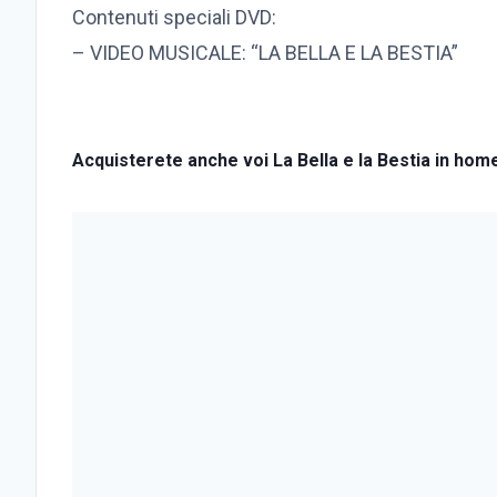
Contenuti speciali DVD:
– VIDEO MUSICALE: “LA BELLA E LA BESTIA”
Acquisterete anche voi La Bella e la Bestia in hom