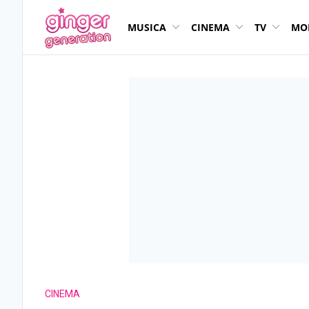
MUSICA
CINEMA
TV
MO
CINEMA