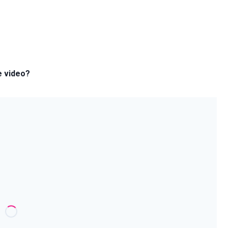
e video?