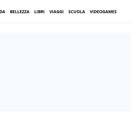
DA
BELLEZZA
LIBRI
VIAGGI
SCUOLA
VIDEOGAMES