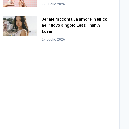
27 Luglio 2026
Jennie racconta un amore in bilico
nel nuovo singolo Less Than A
Lover
24 Luglio 2026