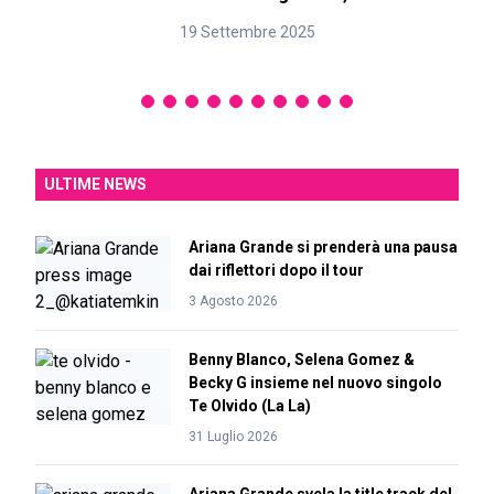
19 Settembre 2025
ULTIME NEWS
Ariana Grande si prenderà una pausa
dai riflettori dopo il tour
3 Agosto 2026
Benny Blanco, Selena Gomez &
Becky G insieme nel nuovo singolo
Te Olvido (La La)
31 Luglio 2026