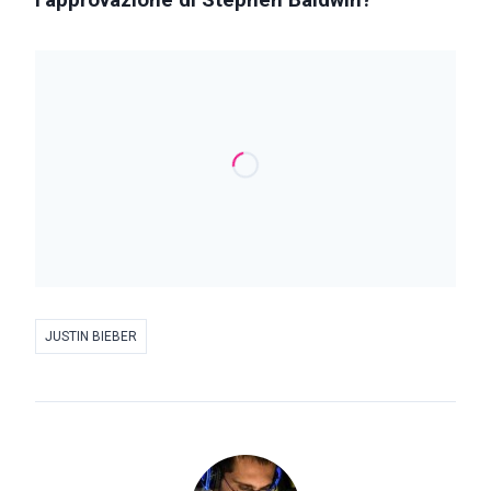
l’approvazione di Stephen Baldwin?
JUSTIN BIEBER