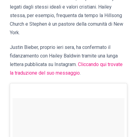
legati dagli stessi ideali e valori cristiani. Hailey
stessa, per esempio, frequenta da tempo la Hillsong
Church e Stephen è un pastore della comunità di New
York.
Justin Bieber, proprio ieri sera, ha confermato il
fidanzamento con Hailey Baldwin tramite una lunga
lettera pubblicata su Instagram.
Cliccando qui trovate
la traduzione del suo messaggio
.