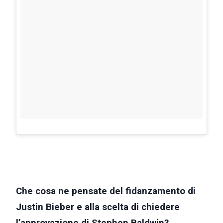
Che cosa ne pensate del fidanzamento di
Justin Bieber e alla scelta di chiedere