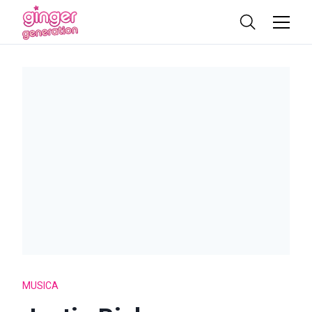
MUSICA