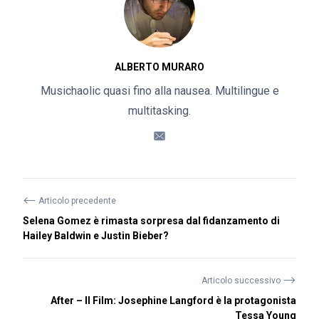
ALBERTO MURARO
Musichaolic quasi fino alla nausea. Multilingue e
multitasking.
⟵
Articolo precedente
Selena Gomez è rimasta sorpresa dal fidanzamento di
Hailey Baldwin e Justin Bieber?
⟶
Articolo successivo
After – Il Film: Josephine Langford è la protagonista
Tessa Young