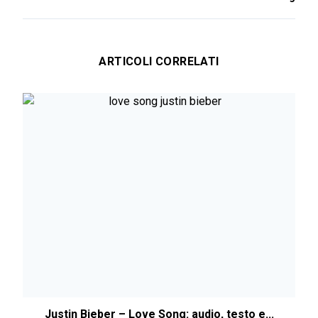
ARTICOLI CORRELATI
Justin Bieber – Love Song: audio, testo e...