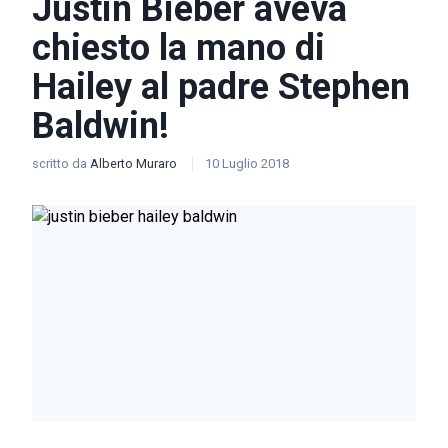
Justin Bieber aveva
chiesto la mano di
Hailey al padre Stephen
Baldwin!
scritto da
Alberto Muraro
10 Luglio 2018