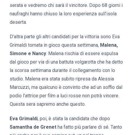
serata e vedremo chi sarà il vincitore. Dopo 68 giorni i
naufraghi hanno chiuso la loro esperienza sull’isola
deserta.
D’altra parte gli altri candidati per la vittoria sono Eva
Grimaldi tornata in gioco questa settimana,
Malena,
Simone e Nancy
. Malena rischia di essere espulsa
dal gioco per via di una battuta volgarotta che ha detto
la scorsa settimana durante il collegamento con lo
studio. Malena era stata subito ripresa da Alessia
Marcuzzi, ma qualcuno è convinto che ad un soffio dal
podio l’attrice per film a luci rosse non potrà vincere.
Questa sera sapremo anche questo.
Eva Grimaldi
, poi, è stata la candidata che dopo
Samantha de Grenet
ha fatto più parlare di sé. Tanto