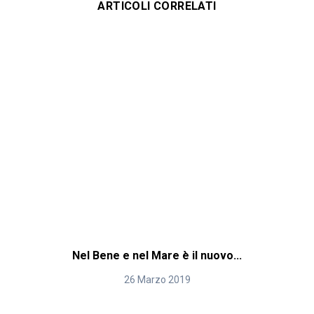
ARTICOLI CORRELATI
Nel Bene e nel Mare è il nuovo...
26 Marzo 2019