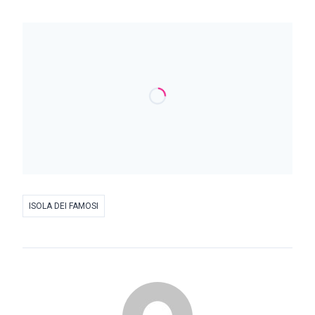
ISOLA DEI FAMOSI