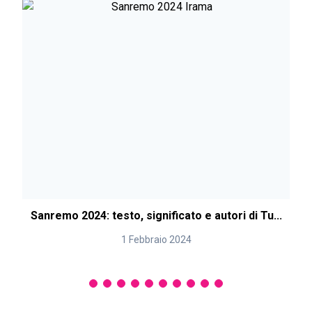
Sanremo 2024: testo, significato e autori di Tu...
1 Febbraio 2024