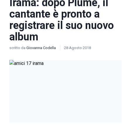
Irama: dopo Plume, il
cantante è pronto a
registrare il suo nuovo
album
scritto da
Giovanna Codella
28 Agosto 2018