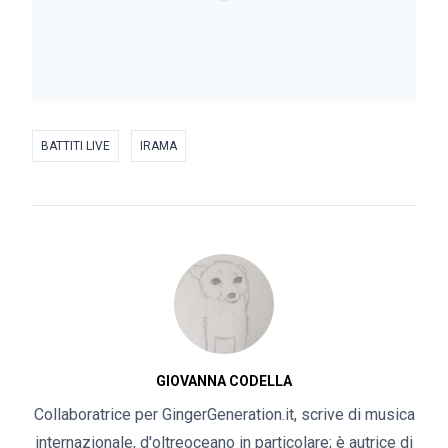
BATTITI LIVE
IRAMA
GIOVANNA CODELLA
Collaboratrice per GingerGeneration.it, scrive di musica
internazionale, d'oltreoceano in particolare; è autrice di