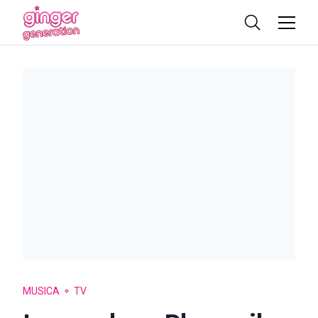
MUSICA
TV