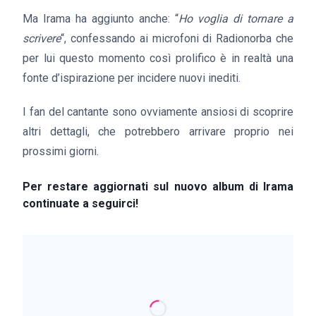
Ma Irama ha aggiunto anche: “
Ho voglia di tornare a
scrivere
“, confessando ai microfoni di Radionorba che
per lui questo momento così prolifico è in realtà una
fonte d’ispirazione per incidere nuovi inediti.
I fan del cantante sono ovviamente ansiosi di scoprire
altri dettagli, che potrebbero arrivare proprio nei
prossimi giorni.
Per restare aggiornati sul nuovo album di Irama
continuate a seguirci!