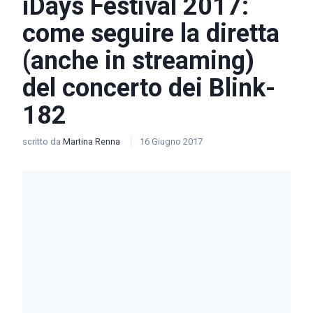
iDays Festival 2017:
come seguire la diretta
(anche in streaming)
del concerto dei Blink-
182
scritto da
Martina Renna
16 Giugno 2017