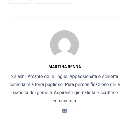
MARTINA RENNA
22 anni. Amante delle lingue. Appassionata e schietta
come la mia terra pugliese. Pura personificazione della
lunaticità dei gemelli. Aspirante giornalista e scrittrice.
Femminista.