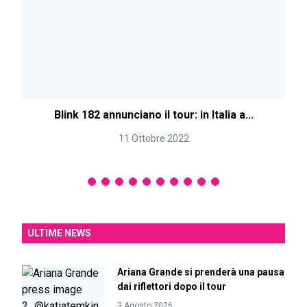
Blink 182 annunciano il tour: in Italia a...
11 Ottobre 2022
ULTIME NEWS
Ariana Grande si prenderà una pausa
dai riflettori dopo il tour
3 Agosto 2026