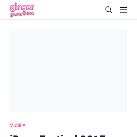
MUSICA