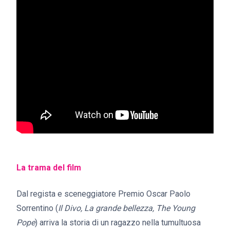
La trama del film
Dal regista e sceneggiatore Premio Oscar Paolo
Sorrentino (
Il Divo, La grande bellezza, The Young
Pope
) arriva la storia di un ragazzo nella tumultuosa