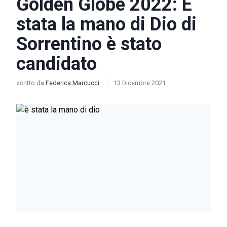
Golden Globe 2022: È
stata la mano di Dio di
Sorrentino è stato
candidato
scritto da
Federica Marcucci
13 Dicembre 2021