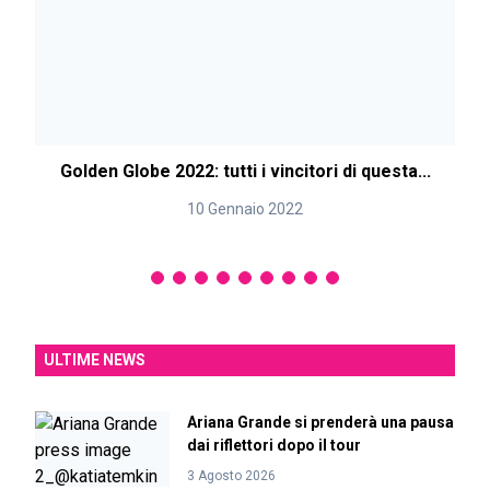
Golden Globe 2022: tutti i vincitori di questa...
10 Gennaio 2022
ULTIME NEWS
Ariana Grande si prenderà una pausa
dai riflettori dopo il tour
3 Agosto 2026