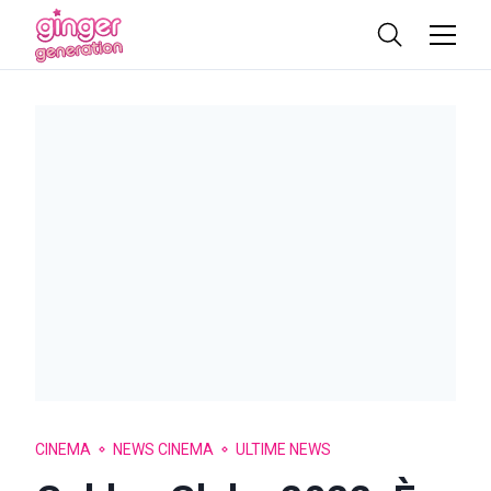
CINEMA
NEWS CINEMA
ULTIME NEWS