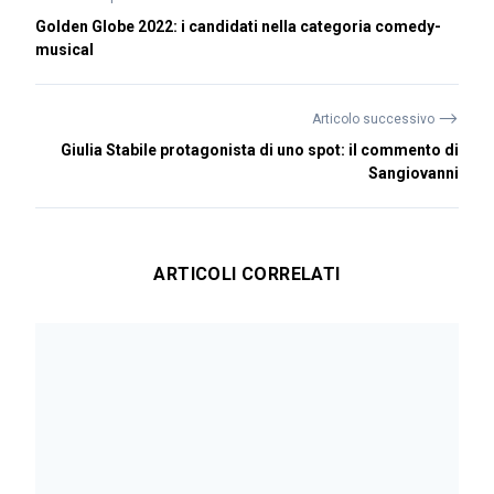
Golden Globe 2022: i candidati nella categoria comedy-
musical
⟶
Articolo successivo
Giulia Stabile protagonista di uno spot: il commento di
Sangiovanni
ARTICOLI CORRELATI