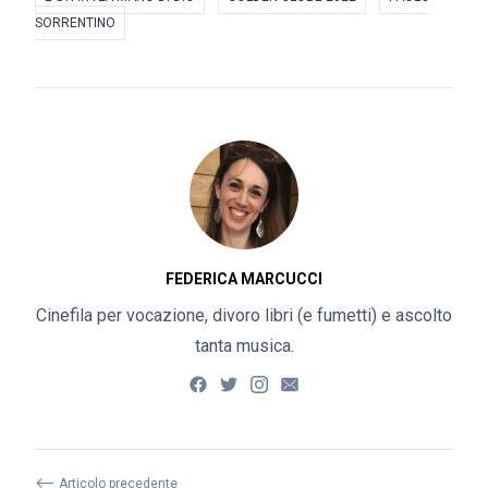
SORRENTINO
FEDERICA MARCUCCI
Cinefila per vocazione, divoro libri (e fumetti) e ascolto
tanta musica.
⟵
Articolo precedente