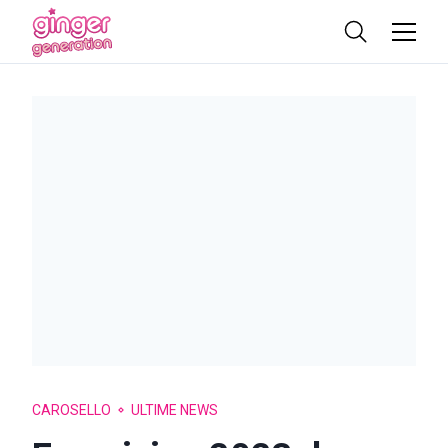
CAROSELLO
ULTIME NEWS