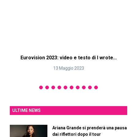
Eurovision 2023: video e testo di I wrote...
13 Maggio 2023
ULTIME NEWS
Ariana Grande si prenderà una pausa
dai riflettori dopo il tour