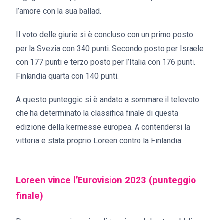
l’amore con la sua ballad.
Il voto delle giurie si è concluso con un primo posto
per la Svezia con 340 punti. Secondo posto per Israele
con 177 punti e terzo posto per l’Italia con 176 punti.
Finlandia quarta con 140 punti.
A questo punteggio si è andato a sommare il televoto
che ha determinato la classifica finale di questa
edizione della kermesse europea. A contendersi la
vittoria è stata proprio Loreen contro la Finlandia.
Loreen vince l’Eurovision 2023 (punteggio
finale)