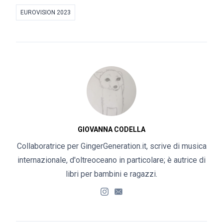
EUROVISION 2023
GIOVANNA CODELLA
Collaboratrice per GingerGeneration.it, scrive di musica
internazionale, d'oltreoceano in particolare; è autrice di
libri per bambini e ragazzi.