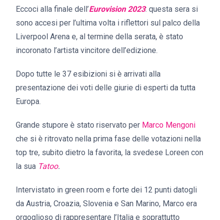
Eccoci alla finale dell’
Eurovision 2023
: questa sera si
sono accesi per l’ultima volta i riflettori sul palco della
Liverpool Arena e, al termine della serata, è stato
incoronato l’artista vincitore dell’edizione.
Dopo tutte le 37 esibizioni si è arrivati alla
presentazione dei voti delle giurie di esperti da tutta
Europa.
Grande stupore è stato riservato per
Marco Mengoni
che si è ritrovato nella prima fase delle votazioni nella
top tre, subito dietro la favorita, la svedese Loreen con
la sua
Tatoo
.
Intervistato in green room e forte dei 12 punti datogli
da Austria, Croazia, Slovenia e San Marino, Marco era
orgoglioso di rappresentare l’Italia e soprattutto