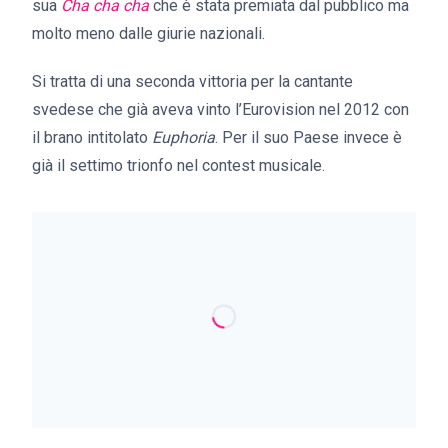
sua
Cha cha cha
che è stata premiata dal pubblico ma
molto meno dalle giurie nazionali.
Si tratta di una seconda vittoria per la cantante
svedese che già aveva vinto l’Eurovision nel 2012 con
il brano intitolato
Euphoria
. Per il suo Paese invece è
già il settimo trionfo nel contest musicale.