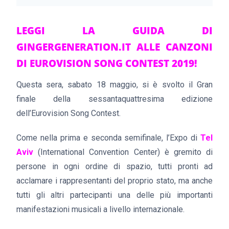
LEGGI LA GUIDA DI
GINGERGENERATION.IT ALLE CANZONI
DI EUROVISION SONG CONTEST 2019!
Questa sera, sabato 18 maggio, si è svolto il Gran
finale della sessantaquattresima edizione
dell’Eurovision Song Contest.
Come nella prima e seconda semifinale, l’Expo di
Tel
Aviv
(International Convention Center) è gremito di
persone in ogni ordine di spazio, tutti pronti ad
acclamare i rappresentanti del proprio stato, ma anche
tutti gli altri partecipanti una delle più importanti
manifestazioni musicali a livello internazionale.