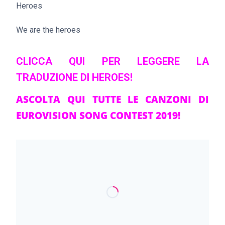
Heroes
We are the heroes
CLICCA QUI PER LEGGERE LA
TRADUZIONE DI HEROES!
ASCOLTA QUI TUTTE LE CANZONI DI
EUROVISION SONG CONTEST 2019!