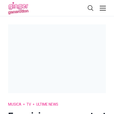
MUSICA
TV
ULTIME NEWS