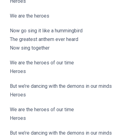
Heroes
We are the heroes
Now go sing it like a hummingbird
The greatest anthem ever heard
Now sing together
We are the heroes of our time
Heroes
But we’re dancing with the demons in our minds
Heroes
We are the heroes of our time
Heroes
But we’re dancing with the demons in our minds