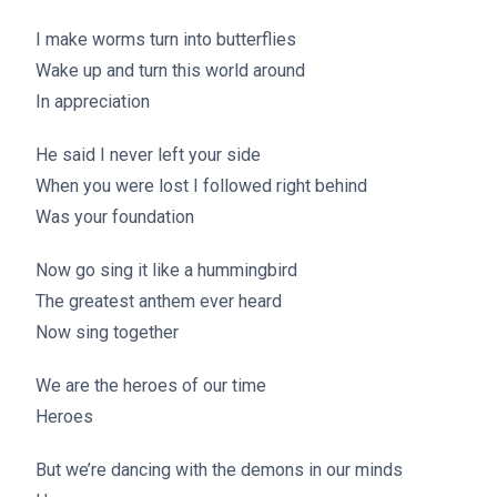
I make worms turn into butterflies
Wake up and turn this world around
In appreciation
He said I never left your side
When you were lost I followed right behind
Was your foundation
Now go sing it like a hummingbird
The greatest anthem ever heard
Now sing together
We are the heroes of our time
Heroes
But we’re dancing with the demons in our minds