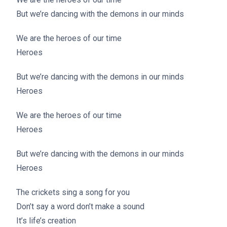
But we’re dancing with the demons in our minds
We are the heroes of our time
Heroes
But we’re dancing with the demons in our minds
Heroes
We are the heroes of our time
Heroes
But we’re dancing with the demons in our minds
Heroes
The crickets sing a song for you
Don’t say a word don’t make a sound
It’s life’s creation