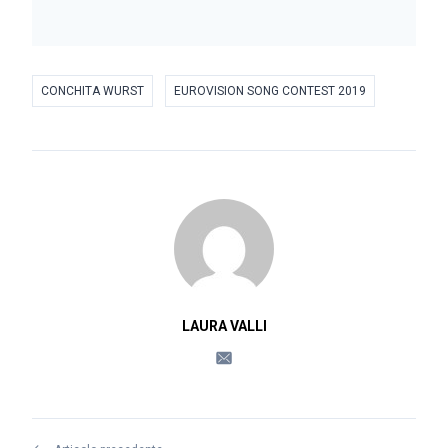
CONCHITA WURST
EUROVISION SONG CONTEST 2019
LAURA VALLI