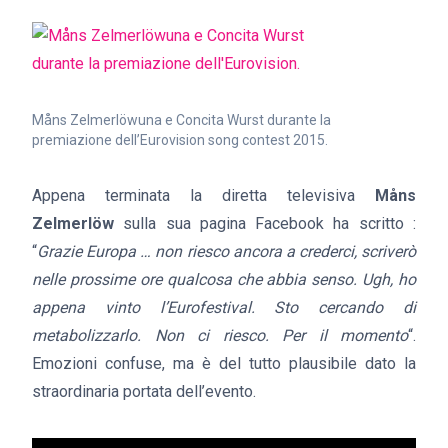
Måns Zelmerlöwuna e Concita Wurst durante la
premiazione dell’Eurovision song contest 2015.
Appena terminata la diretta televisiva
Måns
Zelmerlöw
sulla sua pagina Facebook ha scritto :
“
Grazie Europa … non riesco ancora a crederci, scriverò
nelle prossime ore qualcosa che abbia senso. Ugh, ho
appena vinto l’Eurofestival. Sto cercando di
metabolizzarlo. Non ci riesco. Per il momento
“.
Emozioni confuse, ma è del tutto plausibile dato la
straordinaria portata dell’evento.