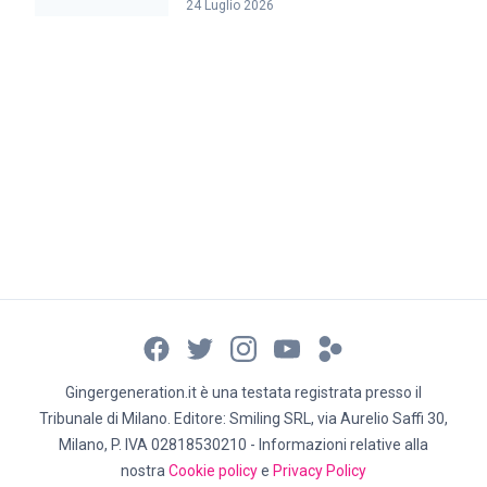
24 Luglio 2026
Gingergeneration.it è una testata registrata presso il
Tribunale di Milano. Editore: Smiling SRL, via Aurelio Saffi 30,
Milano, P. IVA 02818530210 - Informazioni relative alla
nostra
Cookie policy
e
Privacy Policy