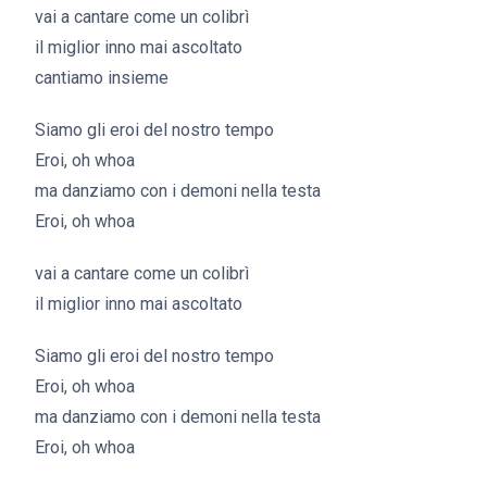
vai a cantare come un colibrì
il miglior inno mai ascoltato
cantiamo insieme
Siamo gli eroi del nostro tempo
Eroi, oh whoa
ma danziamo con i demoni nella testa
Eroi, oh whoa
vai a cantare come un colibrì
il miglior inno mai ascoltato
Siamo gli eroi del nostro tempo
Eroi, oh whoa
ma danziamo con i demoni nella testa
Eroi, oh whoa