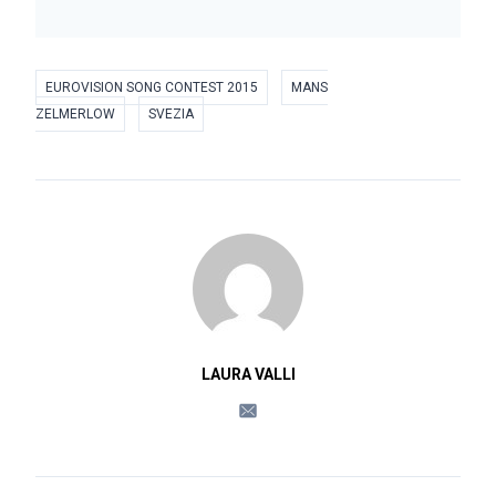
EUROVISION SONG CONTEST 2015
MANS
ZELMERLOW
SVEZIA
LAURA VALLI