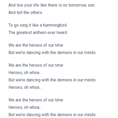
And live your life like there is no tomorrow, son
And tell the others
To go sing it like a hummingbird
The greatest anthem ever heard
We are the heroes of our time
But we’re dancing with the demons in our minds
We are the heroes of our time
Heroes, oh whoa…
But we’re dancing with the demons in our minds
Heroes, oh whoa…
We are the heroes of our time
Heroes, oh whoa…
But we’re dancing with the demons in our minds