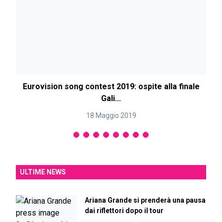
Eurovision song contest 2019: ospite alla finale
Gali...
18 Maggio 2019
ULTIME NEWS
Ariana Grande si prenderà una pausa
dai riflettori dopo il tour