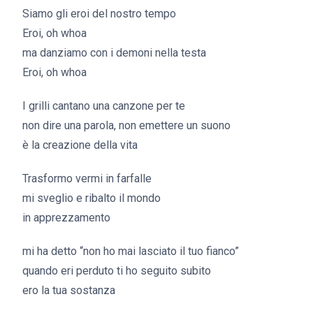
Siamo gli eroi del nostro tempo
Eroi, oh whoa
ma danziamo con i demoni nella testa
Eroi, oh whoa
I grilli cantano una canzone per te
non dire una parola, non emettere un suono
è la creazione della vita
Trasformo vermi in farfalle
mi sveglio e ribalto il mondo
in apprezzamento
mi ha detto “non ho mai lasciato il tuo fianco”
quando eri perduto ti ho seguito subito
ero la tua sostanza