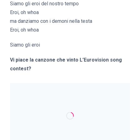
Siamo gli eroi del nostro tempo
Eroi, oh whoa
ma danziamo con i demoni nella testa
Eroi, oh whoa
Siamo gli eroi
Vi piace la canzone che vinto L’Eurovision song
contest?