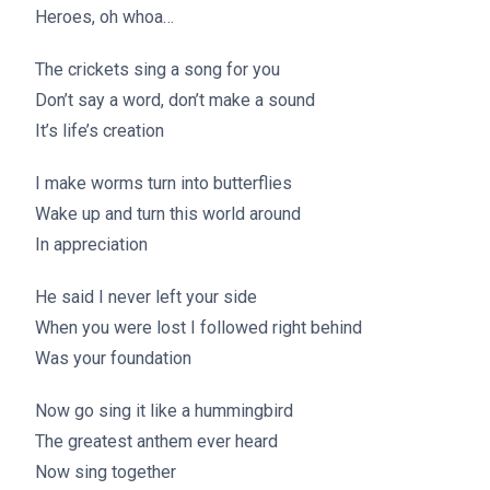
Heroes, oh whoa…
The crickets sing a song for you
Don’t say a word, don’t make a sound
It’s life’s creation
I make worms turn into butterflies
Wake up and turn this world around
In appreciation
He said I never left your side
When you were lost I followed right behind
Was your foundation
Now go sing it like a hummingbird
The greatest anthem ever heard
Now sing together