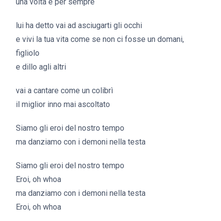
una volta e per sempre
lui ha detto vai ad asciugarti gli occhi
e vivi la tua vita come se non ci fosse un domani,
figliolo
e dillo agli altri
vai a cantare come un colibrì
il miglior inno mai ascoltato
Siamo gli eroi del nostro tempo
ma danziamo con i demoni nella testa
Siamo gli eroi del nostro tempo
Eroi, oh whoa
ma danziamo con i demoni nella testa
Eroi, oh whoa