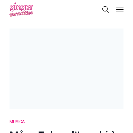
MUSICA