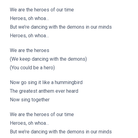
We are the heroes of our time
Heroes, oh whoa…
But we’re dancing with the demons in our minds
Heroes, oh whoa…
We are the heroes
(We keep dancing with the demons)
(You could be a hero)
Now go sing it like a hummingbird
The greatest anthem ever heard
Now sing together
We are the heroes of our time
Heroes, oh whoa…
But we’re dancing with the demons in our minds