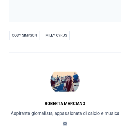
CODY SIMPSON
MILEY CYRUS
ROBERTA MARCIANO
Aspirante giornalista, appassionata di calcio e musica