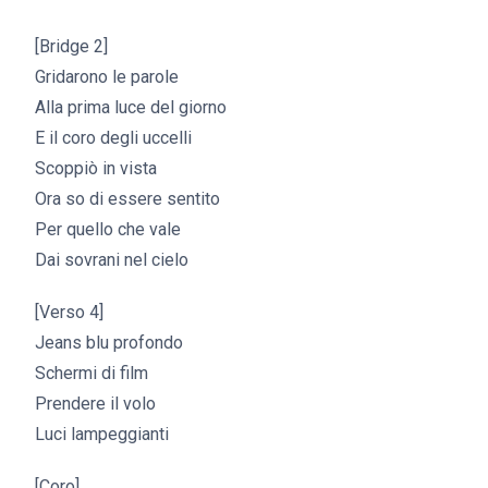
[Bridge 2]
Gridarono le parole
Alla prima luce del giorno
E il coro degli uccelli
Scoppiò in vista
Ora so di essere sentito
Per quello che vale
Dai sovrani nel cielo
[Verso 4]
Jeans blu profondo
Schermi di film
Prendere il volo
Luci lampeggianti
[Coro]