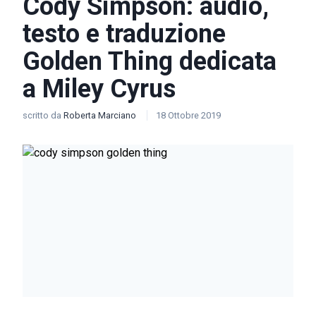
Cody Simpson: audio,
testo e traduzione
Golden Thing dedicata
a Miley Cyrus
scritto da
Roberta Marciano
18 Ottobre 2019