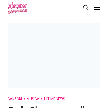
CANZONI
MUSICA
ULTIME NEWS