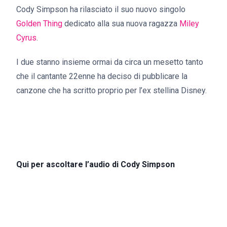
Cody Simpson ha rilasciato il suo nuovo singolo
Golden Thing
dedicato alla sua nuova ragazza
Miley
Cyrus
.
I due stanno insieme ormai da circa un mesetto tanto
che il cantante 22enne ha deciso di pubblicare la
canzone che ha scritto proprio per l’ex stellina Disney.
Qui per ascoltare l’audio di Cody Simpson