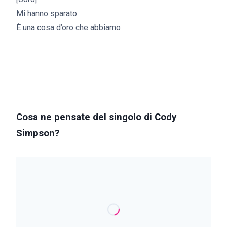
Mi hanno sparato
È una cosa d’oro che abbiamo
Cosa ne pensate del singolo di Cody
Simpson?