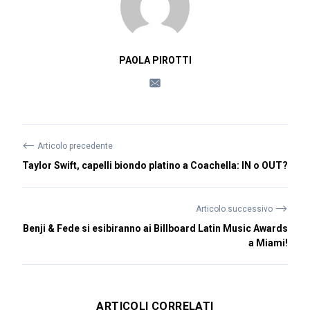
PAOLA PIROTTI
⟵
Articolo precedente
Taylor Swift, capelli biondo platino a Coachella: IN o OUT?
⟶
Articolo successivo
Benji & Fede si esibiranno ai Billboard Latin Music Awards
a Miami!
ARTICOLI CORRELATI