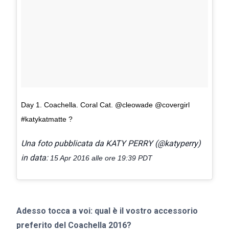
Day 1. Coachella. Coral Cat. @cleowade @covergirl
#katykatmatte ?
Una foto pubblicata da KATY PERRY (@katyperry)
in data:
15 Apr 2016 alle ore 19:39 PDT
Adesso tocca a voi: qual è il vostro accessorio
preferito del Coachella 2016?