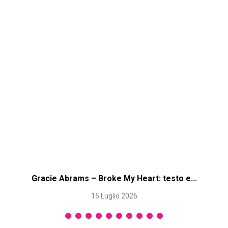
Gracie Abrams – Broke My Heart: testo e...
15 Luglio 2026