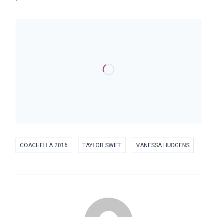
COACHELLA 2016
TAYLOR SWIFT
VANESSA HUDGENS