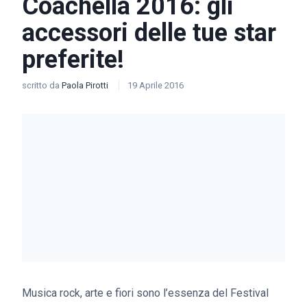
Coachella 2016: gli
accessori delle tue star
preferite!
scritto da
Paola Pirotti
19 Aprile 2016
Musica rock, arte e fiori sono l’essenza del Festival