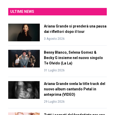
ULTIME NEWS
Ariana Grande si prenderà una pausa
dai riflettori dopo il tour
3 Agosto 2026
Benny Blanco, Selena Gomez &
Becky G insieme nel nuovo singolo
Te Olvido (La La)
31 Luglio 2026
Ariana Grande svela la title track del
nuovo album cantando Petal in
anteprima (VIDEO)
29 Luglio 2026