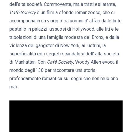
dell’alta società. Commovente, ma a tratti esilarante,
Café Society
è un film a sfondo romanzesco, che ci
accompagna in un viaggio tra uomini d’ affari dalle tinte
pastello in palazzi lussuosi di Hollywood, alle liti e le
tribolazioni di una famiglia modesta del Bronx, e dalla
violenza dei gangster di New York, ai lustrini, la
superficialità ed i segreti scandalosi dell’ alta società
di Manhattan. Con
Café Society
, Woody Allen evoca il
mondo degli ‘ 30 per raccontare una storia
profondamente romantica sui sogni che non muoiono
mai.