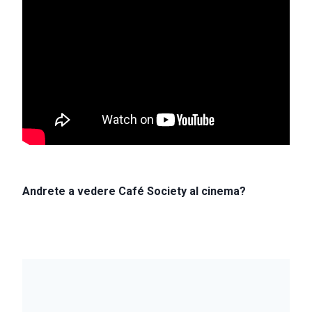
Andrete a vedere Café Society al cinema?