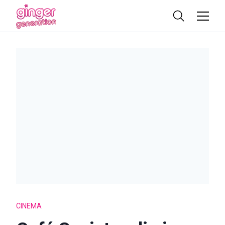
CINEMA