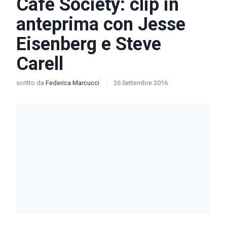
Café Society: clip in
anteprima con Jesse
Eisenberg e Steve
Carell
scritto da
Federica Marcucci
26 Settembre 2016