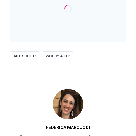
CAFÉ SOCIETY
WOODY ALLEN
FEDERICA MARCUCCI