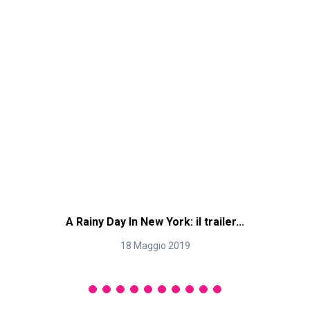
A Rainy Day In New York: il trailer...
18 Maggio 2019