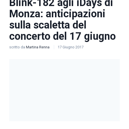
Blink-182 agli iDays di
Monza: anticipazioni
sulla scaletta del
concerto del 17 giugno
scritto da
Martina Renna
17 Giugno 2017