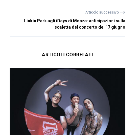
⟶
Articolo successivo
Linkin Park agli iDays di Monza: anticipazioni sulla
scaletta del concerto del 17 giugno
ARTICOLI CORRELATI