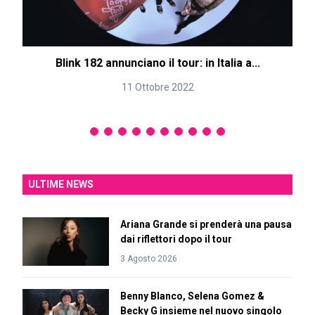
Blink 182 annunciano il tour: in Italia a...
11 Ottobre 2022
ULTIME NEWS
Ariana Grande si prenderà una pausa
dai riflettori dopo il tour
3 Agosto 2026
Benny Blanco, Selena Gomez &
Becky G insieme nel nuovo singolo