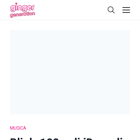
MUSICA