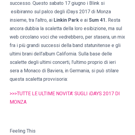
successo. Questo sabato 17 giugno i Blink si
esibiranno sul palco degli iDays 2017 di Monza
insieme, tra l’altro, ai
Linkin Park
e ai
Sum 41.
Resta
ancora dubbia la scaletta della loro esibizione, ma sul
web circolano voci che vedrebbero, per stasera, un mix
fra i più grandi successi della band statunitense e gli
ultimi brani dell’album California. Sulla base delle
scalette degli ultimi concerti, l’ultimo proprio di ieri
sera a Monaco di Baviera, in Germania, si può stilare
questa scaletta provvisoria:
>>>TUTTE LE ULTIME NOVITA’ SUGLI iDAYS 2017 DI
MONZA
Feeling This