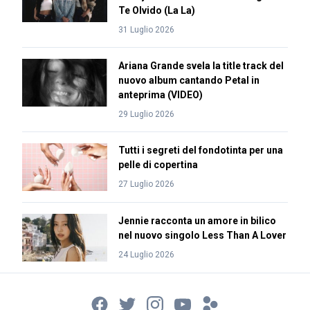
Te Olvido (La La)
31 Luglio 2026
Ariana Grande svela la title track del
nuovo album cantando Petal in
anteprima (VIDEO)
29 Luglio 2026
Tutti i segreti del fondotinta per una
pelle di copertina
27 Luglio 2026
Jennie racconta un amore in bilico
nel nuovo singolo Less Than A Lover
24 Luglio 2026