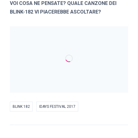
VOI COSA NE PENSATE? QUALE CANZONE DEI
BLINK-182 VI PIACEREBBE ASCOLTARE?
BLINK 182
IDAYS FESTIVAL 2017