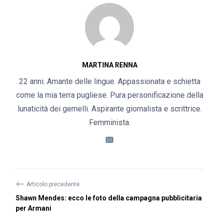
MARTINA RENNA
22 anni. Amante delle lingue. Appassionata e schietta
come la mia terra pugliese. Pura personificazione della
lunaticità dei gemelli. Aspirante giornalista e scrittrice.
Femminista.
⟵
Articolo precedente
Shawn Mendes: ecco le foto della campagna pubblicitaria
per Armani