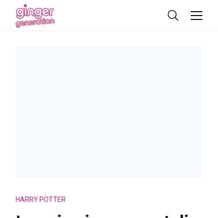
HARRY POTTER