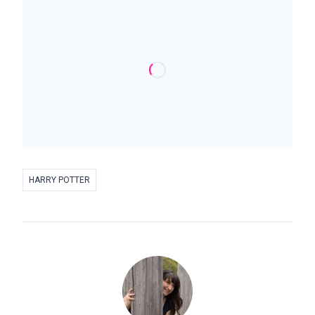
HARRY POTTER