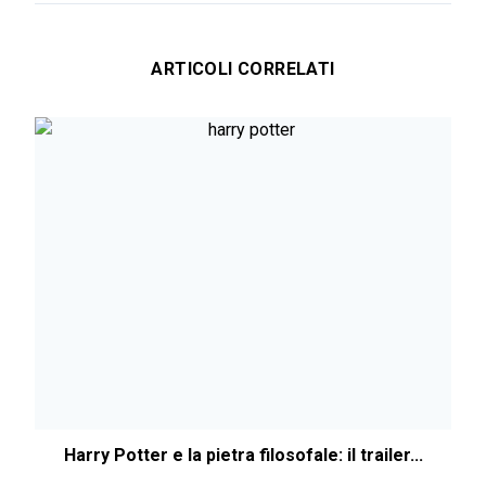
ARTICOLI CORRELATI
Harry Potter e la pietra filosofale: il trailer...