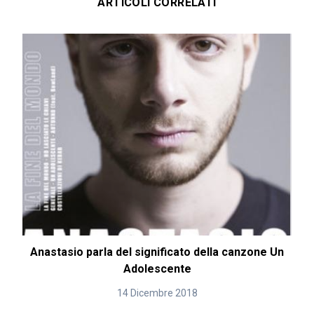
ARTICOLI CORRELATI
Anastasio parla del significato della canzone Un
Adolescente
14 Dicembre 2018