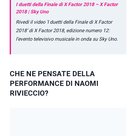
I duetti della Finale di X Factor 2018 – X Factor
2018 | Sky Uno
Rivedi il video ‘I duetti della Finale di X Factor
2018’ di X Factor 2018, edizione numero 12:
l’evento televisivo musicale in onda su Sky Uno.
CHE NE PENSATE DELLA
PERFORMANCE DI NAOMI
RIVIECCIO?