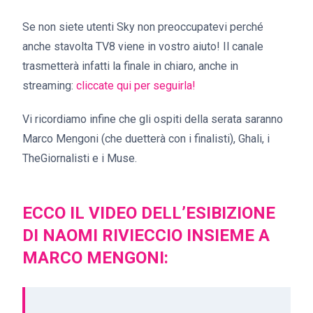
Se non siete utenti Sky non preoccupatevi perché
anche stavolta TV8 viene in vostro aiuto! Il canale
trasmetterà infatti la finale in chiaro, anche in
streaming:
cliccate qui per seguirla!
Vi ricordiamo infine che gli ospiti della serata saranno
Marco Mengoni (che duetterà con i finalisti), Ghali, i
TheGiornalisti e i Muse.
ECCO IL VIDEO DELL’ESIBIZIONE
DI NAOMI RIVIECCIO INSIEME A
MARCO MENGONI: