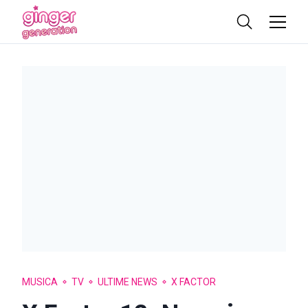
MUSICA
TV
ULTIME NEWS
X FACTOR