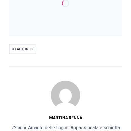
X FACTOR 12
MARTINA RENNA
22 anni. Amante delle lingue. Appassionata e schietta