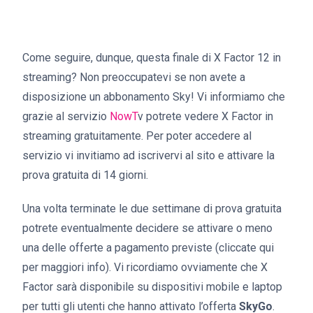
Come seguire, dunque, questa finale di X Factor 12 in
streaming? Non preoccupatevi se non avete a
disposizione un abbonamento Sky! Vi informiamo che
grazie al servizio
NowT
v potrete vedere X Factor in
streaming gratuitamente. Per poter accedere al
servizio vi invitiamo ad iscrivervi al sito e attivare la
prova gratuita di 14 giorni.
Una volta terminate le due settimane di prova gratuita
potrete eventualmente decidere se attivare o meno
una delle offerte a pagamento previste (cliccate qui
per maggiori info). Vi ricordiamo ovviamente che X
Factor sarà disponibile su dispositivi mobile e laptop
per tutti gli utenti che hanno attivato l’offerta
SkyGo
.