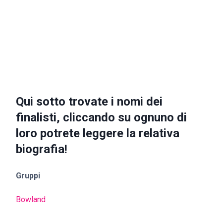
Qui sotto trovate i nomi dei
finalisti, cliccando su ognuno di
loro potrete leggere la relativa
biografia!
Gruppi
Bowland