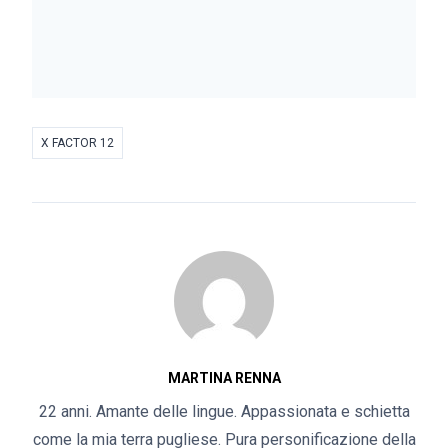
X FACTOR 12
MARTINA RENNA
22 anni. Amante delle lingue. Appassionata e schietta
come la mia terra pugliese. Pura personificazione della