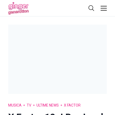
MUSICA
TV
ULTIME NEWS
X FACTOR