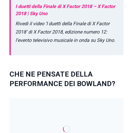
I duetti della Finale di X Factor 2018 – X Factor
2018 | Sky Uno
Rivedi il video ‘I duetti della Finale di X Factor
2018’ di X Factor 2018, edizione numero 12:
l’evento televisivo musicale in onda su Sky Uno.
CHE NE PENSATE DELLA
PERFORMANCE DEI BOWLAND?