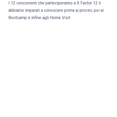
I 12 concorrenti che parteciperanno a X Factor 12 li
abbiamo imparati a conoscere prima ai provini, poi ai
Bootcamp e infine agli Home Visit.