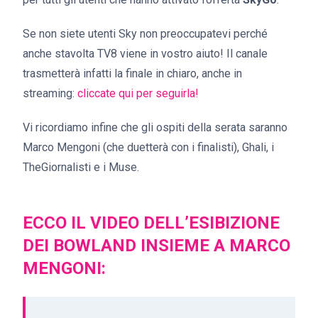
Se non siete utenti Sky non preoccupatevi perché
anche stavolta TV8 viene in vostro aiuto! Il canale
trasmetterà infatti la finale in chiaro, anche in
streaming:
cliccate qui per seguirla!
Vi ricordiamo infine che gli ospiti della serata saranno
Marco Mengoni (che duetterà con i finalisti), Ghali, i
TheGiornalisti e i Muse.
ECCO IL VIDEO DELL’ESIBIZIONE
DEI BOWLAND INSIEME A MARCO
MENGONI: