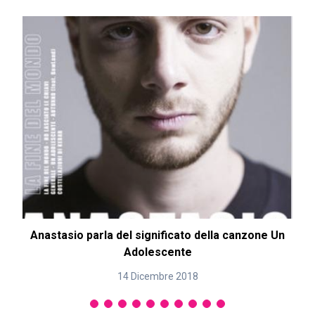
Anastasio parla del significato della canzone Un
Adolescente
14 Dicembre 2018