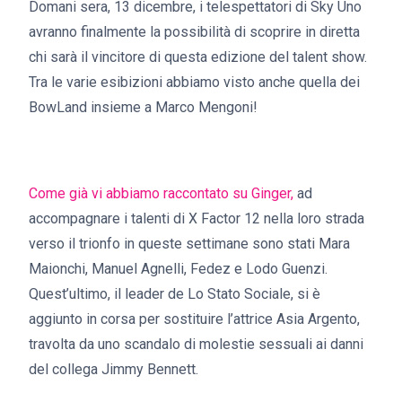
Domani sera, 13 dicembre, i telespettatori di Sky Uno
avranno finalmente la possibilità di scoprire in diretta
chi sarà il vincitore di questa edizione del talent show.
Tra le varie esibizioni abbiamo visto anche quella dei
BowLand insieme a Marco Mengoni!
Come già vi abbiamo raccontato su Ginger
,
ad
accompagnare i talenti di X Factor 12 nella loro strada
verso il trionfo in queste settimane sono stati Mara
Maionchi, Manuel Agnelli, Fedez e Lodo Guenzi.
Quest’ultimo, il leader de Lo Stato Sociale, si è
aggiunto in corsa per sostituire l’attrice Asia Argento,
travolta da uno scandalo di molestie sessuali ai danni
del collega Jimmy Bennett.