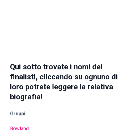
Qui sotto trovate i nomi dei
finalisti, cliccando su ognuno di
loro potrete leggere la relativa
biografia!
Gruppi
Bowland