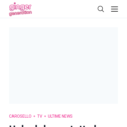
CAROSELLO
TV
ULTIME NEWS