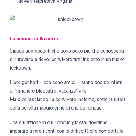
dove interpretava Virginia.
La sinossi della serie
Cinque adolescenti che sono poco più che conoscenti
si ritrovano a dover convivere tutti insieme in un nuovo
lockdown.
I loro genitori – che sono amici – hanno deciso infatti
di “rimanere bloccati in vacanza” alle
Maldive lasciandoli a convivere insieme, sotto la tutela
della sorella maggiorenne di uno dei cinque.
Una situazione in cui i cinque giovani dovranno
imparare a fare i conti con la difficoltà che comporta la