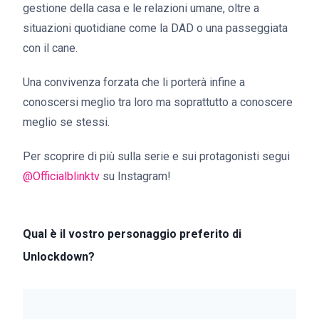
gestione della casa e le relazioni umane, oltre a
situazioni quotidiane come la DAD o una passeggiata
con il cane.
Una convivenza forzata che li porterà infine a
conoscersi meglio tra loro ma soprattutto a conoscere
meglio se stessi.
Per scoprire di più sulla serie e sui protagonisti segui
@Officialblinktv
su Instagram!
Qual è il vostro personaggio preferito di
Unlockdown?