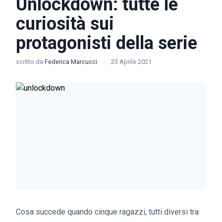
Unlockdown: tutte le
curiosità sui
protagonisti della serie
scritto da
Federica Marcucci
23 Aprile 2021
Cosa succede quando cinque ragazzi, tutti diversi tra