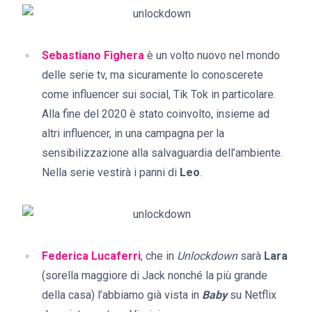
Sebastiano Fighera
è un volto nuovo nel mondo
delle serie tv, ma sicuramente lo conoscerete
come influencer sui social, Tik Tok in particolare.
Alla fine del 2020 è stato coinvolto, insieme ad
altri influencer, in una campagna per la
sensibilizzazione alla salvaguardia dell’ambiente.
Nella serie vestirà i panni di
Leo
.
Federica Lucaferri
, che in
Unlockdown
sarà
Lara
(sorella maggiore di Jack nonché la più grande
della casa) l’abbiamo già vista in
Baby
su Netflix