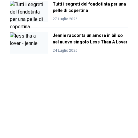
Tutti i segreti del fondotinta per una
pelle di copertina
27 Luglio 2026
Jennie racconta un amore in bilico
nel nuovo singolo Less Than A Lover
24 Luglio 2026