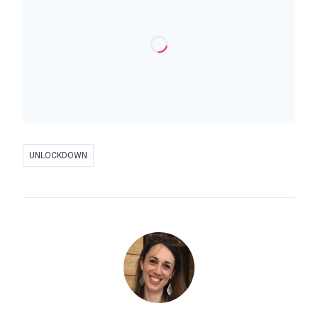
UNLOCKDOWN