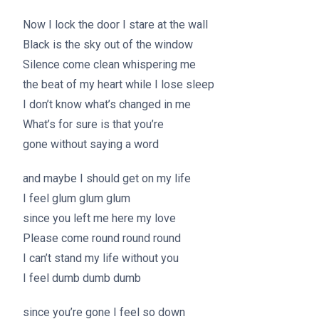
Now I lock the door I stare at the wall
Black is the sky out of the window
Silence come clean whispering me
the beat of my heart while I lose sleep
I don’t know what’s changed in me
What’s for sure is that you’re
gone without saying a word
and maybe I should get on my life
I feel glum glum glum
since you left me here my love
Please come round round round
I can’t stand my life without you
I feel dumb dumb dumb
since you’re gone I feel so down