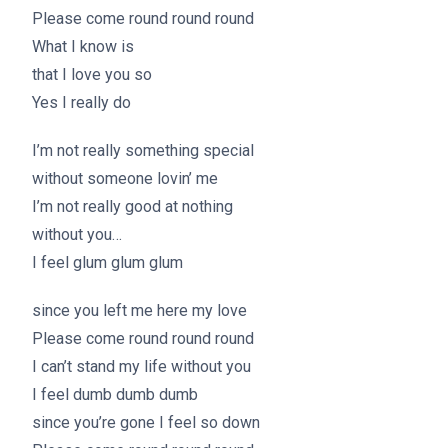
Please come round round round
What I know is
that I love you so
Yes I really do
I’m not really something special
without someone lovin’ me
I’m not really good at nothing
without you…
I feel glum glum glum
since you left me here my love
Please come round round round
I can’t stand my life without you
I feel dumb dumb dumb
since you’re gone I feel so down