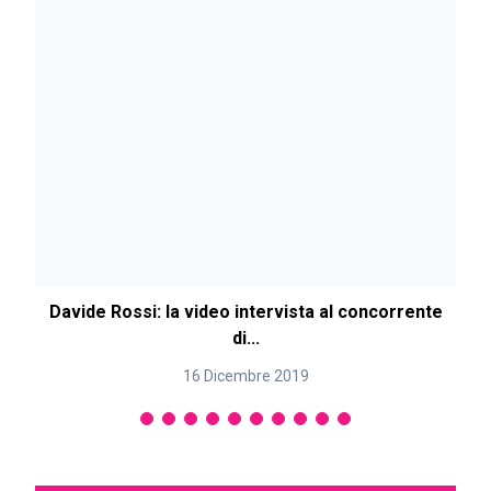
Davide Rossi: la video intervista al concorrente
di...
16 Dicembre 2019