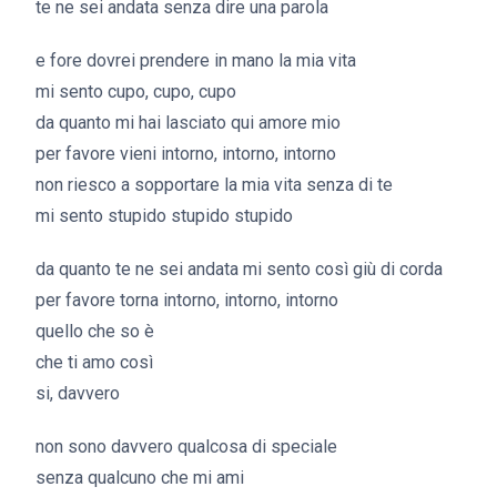
te ne sei andata senza dire una parola
e fore dovrei prendere in mano la mia vita
mi sento cupo, cupo, cupo
da quanto mi hai lasciato qui amore mio
per favore vieni intorno, intorno, intorno
non riesco a sopportare la mia vita senza di te
mi sento stupido stupido stupido
da quanto te ne sei andata mi sento così giù di corda
per favore torna intorno, intorno, intorno
quello che so è
che ti amo così
si, davvero
non sono davvero qualcosa di speciale
senza qualcuno che mi ami