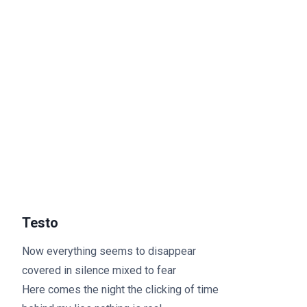
Testo
Now everything seems to disappear
covered in silence mixed to fear
Here comes the night the clicking of time