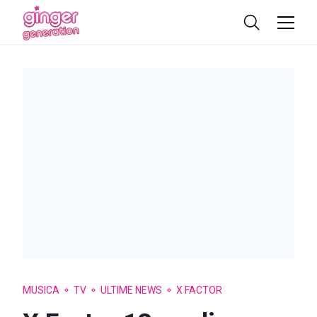
MUSICA
TV
ULTIME NEWS
X FACTOR