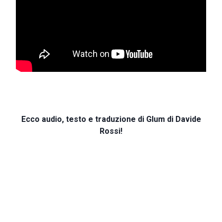
Ecco audio, testo e traduzione di Glum di Davide
Rossi!