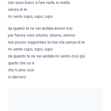
non sono bravo a fare nulla, in realtà
senza di te
mi sento cupo, cupo, cupo
da quanto te ne sei andata amore mio
per favore vieni intorno, intorno, intorno
non posso sopportare la mia vita senza di te
mi sento cupo, cupo, cupo
da quando te ne sei andata mi sento così giù
quello che so è
che ti amo così
si davvero