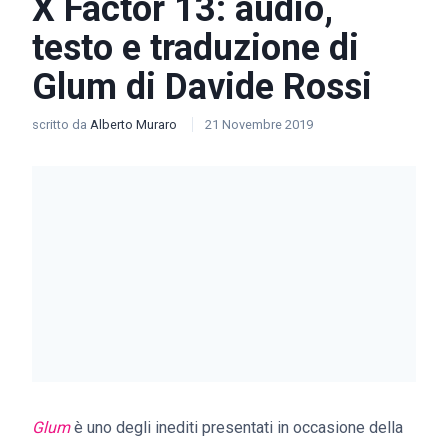
X Factor 13: audio,
testo e traduzione di
Glum di Davide Rossi
scritto da
Alberto Muraro
21 Novembre 2019
Glum
è uno degli inediti presentati in occasione della