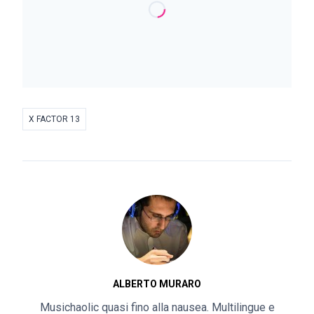
X FACTOR 13
ALBERTO MURARO
Musichaolic quasi fino alla nausea. Multilingue e