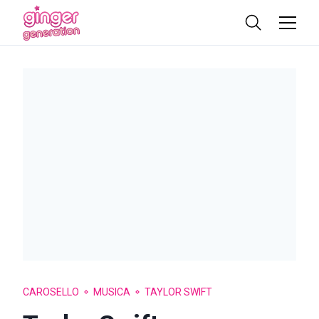
CAROSELLO
MUSICA
TAYLOR SWIFT