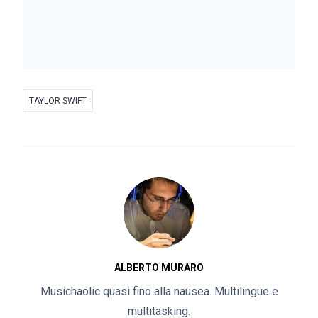
TAYLOR SWIFT
ALBERTO MURARO
Musichaolic quasi fino alla nausea. Multilingue e
multitasking.