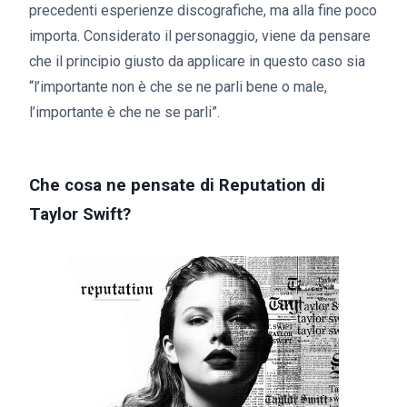
precedenti esperienze discografiche, ma alla fine poco
importa. Considerato il personaggio, viene da pensare
che il principio giusto da applicare in questo caso sia
“l’importante non è che se ne parli bene o male,
l’importante è che ne se parli”.
Che cosa ne pensate di Reputation di
Taylor Swift?