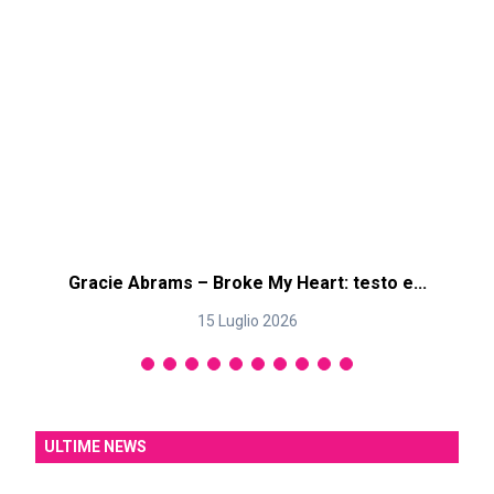
Gracie Abrams – Broke My Heart: testo e...
15 Luglio 2026
ULTIME NEWS