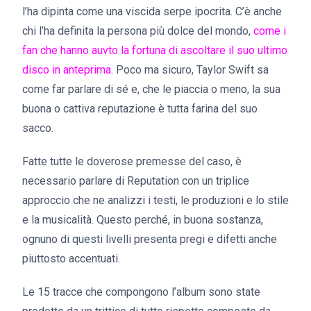
l’ha dipinta come una viscida serpe ipocrita. C’è anche
chi l’ha definita la persona più dolce del mondo,
come i
fan che hanno auvto la fortuna di ascoltare il suo ultimo
disco in anteprima
. Poco ma sicuro, Taylor Swift sa
come far parlare di sé e, che le piaccia o meno, la sua
buona o cattiva reputazione è tutta farina del suo
sacco.
Fatte tutte le doverose premesse del caso, è
necessario parlare di Reputation con un triplice
approccio che ne analizzi i testi, le produzioni e lo stile
e la musicalità. Questo perché, in buona sostanza,
ognuno di questi livelli presenta pregi e difetti anche
piuttosto accentuati.
Le 15 tracce che compongono l’album sono state