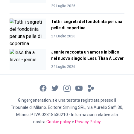
29 Luglio 2026
Tutti i segreti del fondotinta per una
pelle di copertina
27 Luglio 2026
Jennie racconta un amore in bilico
nel nuovo singolo Less Than A Lover
24 Luglio 2026
Gingergeneration.it è una testata registrata presso il
Tribunale di Milano. Editore: Smiling SRL, via Aurelio Saffi 30,
Milano, P. IVA 02818530210 - Informazioni relative alla
nostra
Cookie policy
e
Privacy Policy