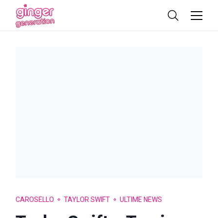
CAROSELLO
TAYLOR SWIFT
ULTIME NEWS