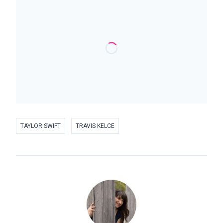
TAYLOR SWIFT
TRAVIS KELCE