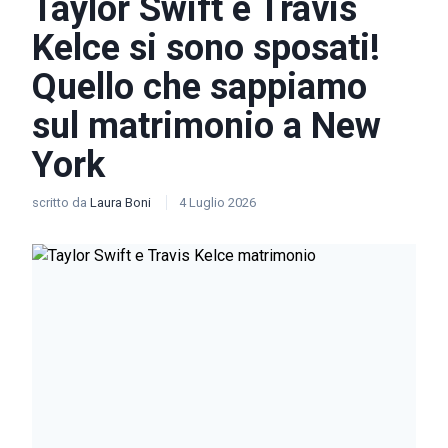
Taylor Swift e Travis
Kelce si sono sposati!
Quello che sappiamo
sul matrimonio a New
York
scritto da
Laura Boni
4 Luglio 2026