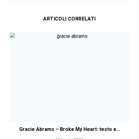
ARTICOLI CORRELATI
Gracie Abrams – Broke My Heart: testo e...