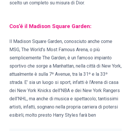
scelto un completo su misura di Dior.
Cos’é il Madison Square Garden:
Il Madison Square Garden, conosciuto anche come
MSG, The World’s Most Famous Arena, o più
semplicemente The Garden, è un famoso impianto
sportivo che sorge a Manhattan, nella città di New York,
attualmente è sulla 7º Avenue, tra la 31º e la 33º
strada. E’ sia un luogo si sport, infatti è l’Arena di casa
dei New York Knicks dell’NBA e dei New York Rangers
dell’NHL, ma anche di musica e spettacolo; tantissimi
artisti, infatti, sognano nella propria carriera di potersi
esibirli; molto presto Harry Styles farà ben