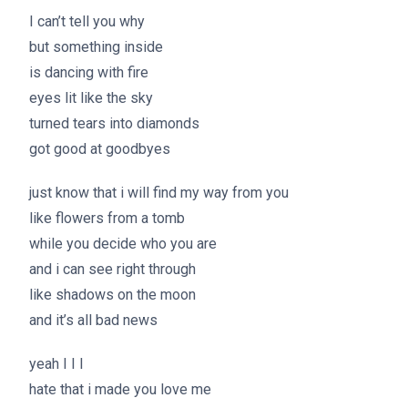
I can’t tell you why
but something inside
is dancing with fire
eyes lit like the sky
turned tears into diamonds
got good at goodbyes
just know that i will find my way from you
like flowers from a tomb
while you decide who you are
and i can see right through
like shadows on the moon
and it’s all bad news
yeah I I I
hate that i made you love me