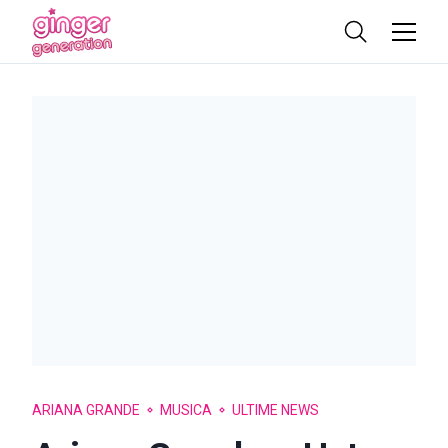
ARIANA GRANDE
MUSICA
ULTIME NEWS