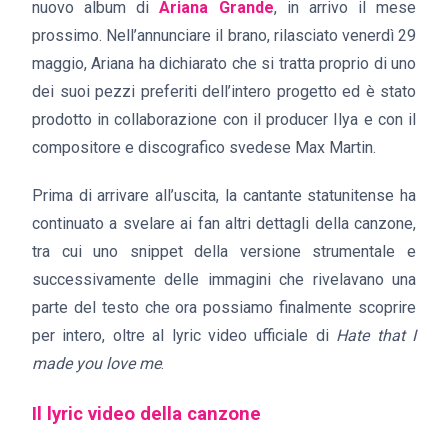
nuovo album di
Ariana Grande
, in arrivo il mese
prossimo. Nell’annunciare il brano, rilasciato venerdì 29
maggio, Ariana ha dichiarato che si tratta proprio di uno
dei suoi pezzi preferiti dell’intero progetto ed è stato
prodotto in collaborazione con il producer Ilya e con il
compositore e discografico svedese Max Martin.
Prima di arrivare all’uscita, la cantante statunitense ha
continuato a svelare ai fan altri dettagli della canzone,
tra cui uno snippet della versione strumentale e
successivamente delle immagini che rivelavano una
parte del testo che ora possiamo finalmente scoprire
per intero, oltre al lyric video ufficiale di
Hate that I
made you love me
.
Il lyric video della canzone