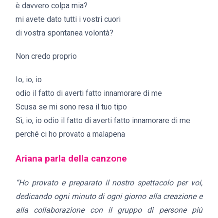
è davvero colpa mia?
mi avete dato tutti i vostri cuori
di vostra spontanea volontà?
Non credo proprio
Io, io, io
odio il fatto di averti fatto innamorare di me
Scusa se mi sono resa il tuo tipo
Sì, io, io odio il fatto di averti fatto innamorare di me
perché ci ho provato a malapena
Ariana parla della canzone
“Ho provato e preparato il nostro spettacolo per voi,
dedicando ogni minuto di ogni giorno alla creazione e
alla collaborazione con il gruppo di persone più