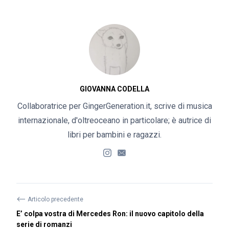
GIOVANNA CODELLA
Collaboratrice per GingerGeneration.it, scrive di musica
internazionale, d'oltreoceano in particolare; è autrice di
libri per bambini e ragazzi.
⟵
Articolo precedente
E’ colpa vostra di Mercedes Ron: il nuovo capitolo della
serie di romanzi