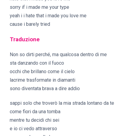
sorry if i made me your type
yeah i i hate that i made you love me
cause i barely tried
Traduzione
Non so dirti perché, ma qualcosa dentro di me
sta danzando con il fuoco
occhi che brillano come il cielo
lacrime trasformate in diamanti
sono diventata brava a dire addio
sappi solo che troverò la mia strada lontano da te
come fiori da una tomba
mentre tu decidi chi sei
e io ci vedo attraverso