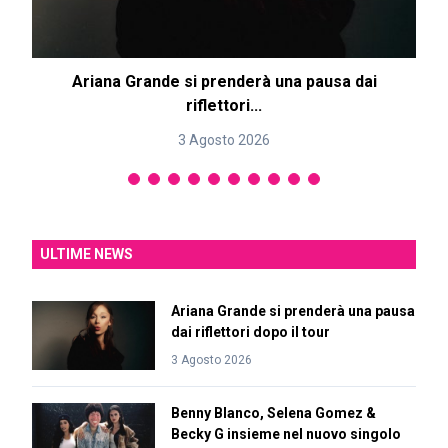
Ariana Grande si prenderà una pausa dai
riflettori...
3 Agosto 2026
ULTIME NEWS
Ariana Grande si prenderà una pausa
dai riflettori dopo il tour
3 Agosto 2026
Benny Blanco, Selena Gomez &
Becky G insieme nel nuovo singolo