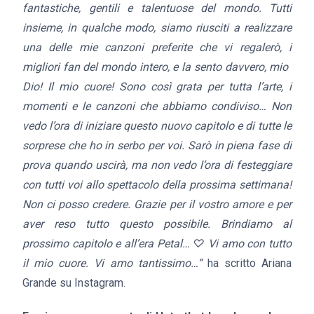
fantastiche, gentili e talentuose del mondo. Tutti
insieme, in qualche modo, siamo riusciti a realizzare
una delle mie canzoni preferite che vi regalerò, i
migliori fan del mondo intero, e la sento davvero, mio ​​
Dio! Il mio cuore! Sono così grata per tutta l’arte, i
momenti e le canzoni che abbiamo condiviso… Non
vedo l’ora di iniziare questo nuovo capitolo e di tutte le
sorprese che ho in serbo per voi. Sarò in piena fase di
prova quando uscirà, ma non vedo l’ora di festeggiare
con tutti voi allo spettacolo della prossima settimana!
Non ci posso credere.
Grazie per il vostro amore e per
aver reso tutto questo possibile. Brindiamo al
prossimo capitolo e all’era Petal… ♡ Vi amo con tutto
il mio cuore. Vi amo tantissimo…”
ha scritto Ariana
Grande su Instagram.