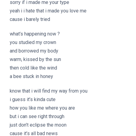
sorry if i made me your type
yeah i i hate that i made you love me
cause i barely tried
what’s happening now ?
you studied my crown
and borrowed my body
warm, kissed by the sun
then cold like the wind
a bee stuck in honey
know that i will find my way from you
i guess it’s kinda cute
how you like me where you are
but i can see right through
just don’t eclipse the moon
cause it’s all bad news