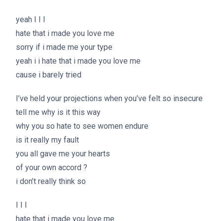
yeah I I I
hate that i made you love me
sorry if i made me your type
yeah i i hate that i made you love me
cause i barely tried
I’ve held your projections when you’ve felt so insecure
tell me why is it this way
why you so hate to see women endure
is it really my fault
you all gave me your hearts
of your own accord ?
i don’t really think so
I I I
hate that i made you love me