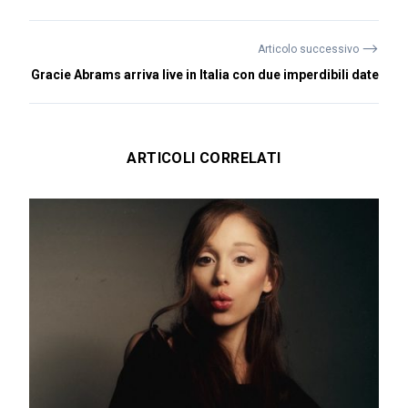
⟶
Articolo successivo
Gracie Abrams arriva live in Italia con due imperdibili date
ARTICOLI CORRELATI