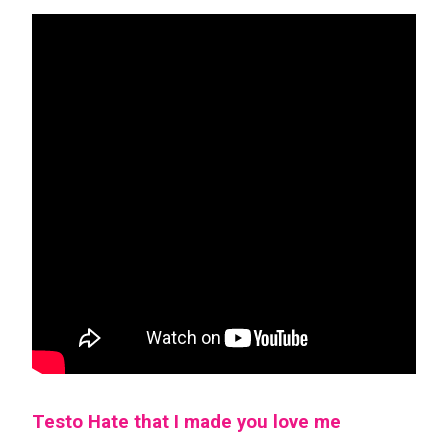
Testo Hate that I made you love me