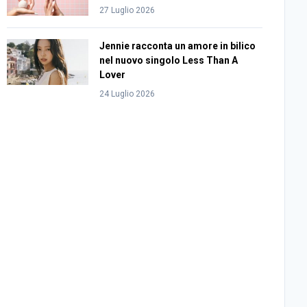
27 Luglio 2026
Jennie racconta un amore in bilico
nel nuovo singolo Less Than A
Lover
24 Luglio 2026