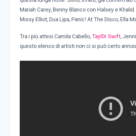
Mariah Carey, Benny Blanco con Halsey e Khalid. 
Missy Elliot, Dua Lipa, Panic! At The Disco, Ella 
Tra i più attesi Camila Cabello,
Tayl0r Swift
, Jenn
questo elenco di artisti non ci si può certo annoi