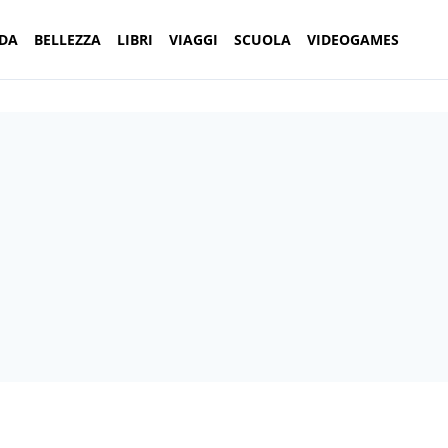
DA
BELLEZZA
LIBRI
VIAGGI
SCUOLA
VIDEOGAMES