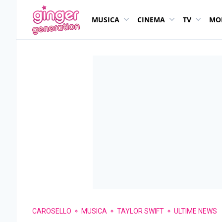
MUSICA
CINEMA
TV
MO
CAROSELLO
MUSICA
TAYLOR SWIFT
ULTIME NEWS