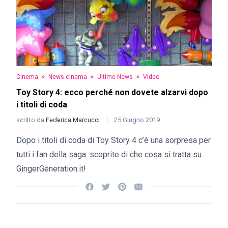
Cinema
News cinema
Ultime News
Video
Toy Story 4: ecco perché non dovete alzarvi dopo
i titoli di coda
scritto da
Federica Marcucci
25 Giugno 2019
Dopo i titoli di coda di Toy Story 4 c’è una sorpresa per
tutti i fan della saga: scoprite di che cosa si tratta su
GingerGeneration.it!