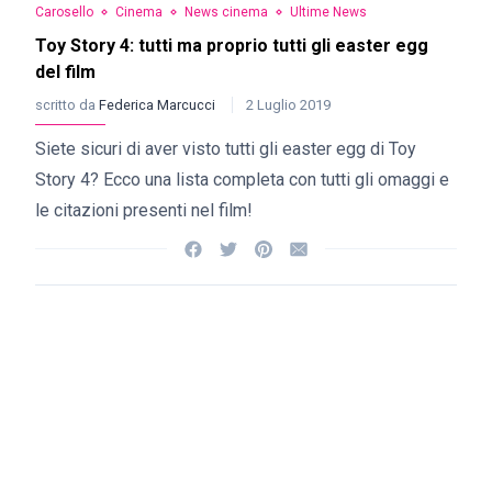
Carosello
Cinema
News cinema
Ultime News
Toy Story 4: tutti ma proprio tutti gli easter egg
del film
scritto da
Federica Marcucci
2 Luglio 2019
Siete sicuri di aver visto tutti gli easter egg di Toy
Story 4? Ecco una lista completa con tutti gli omaggi e
le citazioni presenti nel film!