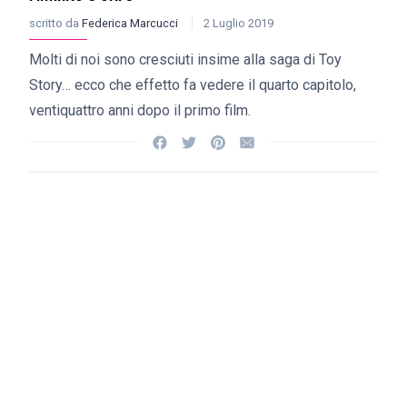
scritto da
Federica Marcucci
2 Luglio 2019
Molti di noi sono cresciuti insime alla saga di Toy
Story… ecco che effetto fa vedere il quarto capitolo,
ventiquattro anni dopo il primo film.