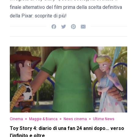
finale alternativo del film prima della scelta definitiva
della Pixar: scoprite di più!
Cinema
Maggie & Bianca
News cinema
Ultime News
Toy Story 4: diario di una fan 24 anni dopo… verso
l’infinito e oltre