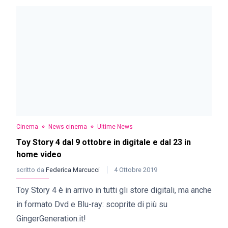
Cinema
News cinema
Ultime News
Toy Story 4 dal 9 ottobre in digitale e dal 23 in
home video
scritto da
Federica Marcucci
4 Ottobre 2019
Toy Story 4 è in arrivo in tutti gli store digitali, ma anche
in formato Dvd e Blu-ray: scoprite di più su
GingerGeneration.it!