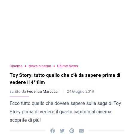
Cinema
News cinema
Ultime News
Toy Story: tutto quello che c’è da sapere prima di
vedere il 4° film
scritto da
Federica Marcucci
24 Giugno 2019
Ecco tutto quello che dovete sapere sulla saga di Toy
Story prima di vedere il quarto capitolo al cinema:
scoprite di più!