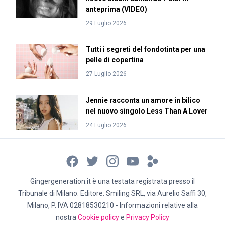
anteprima (VIDEO)
29 Luglio 2026
Tutti i segreti del fondotinta per una
pelle di copertina
27 Luglio 2026
Jennie racconta un amore in bilico
nel nuovo singolo Less Than A Lover
24 Luglio 2026
Gingergeneration.it è una testata registrata presso il
Tribunale di Milano. Editore: Smiling SRL, via Aurelio Saffi 30,
Milano, P. IVA 02818530210 - Informazioni relative alla
nostra
Cookie policy
e
Privacy Policy