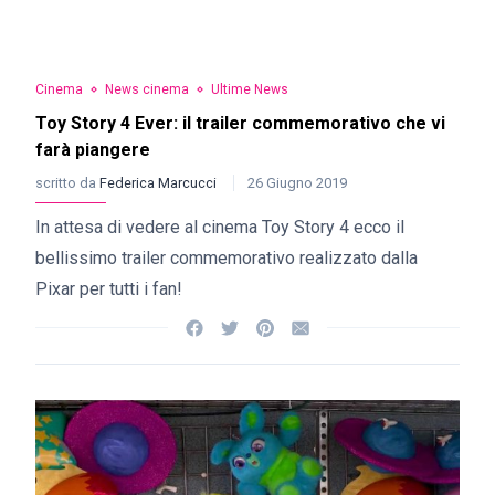
Cinema
News cinema
Ultime News
Toy Story 4 Ever: il trailer commemorativo che vi
farà piangere
scritto da
Federica Marcucci
26 Giugno 2019
In attesa di vedere al cinema Toy Story 4 ecco il
bellissimo trailer commemorativo realizzato dalla
Pixar per tutti i fan!