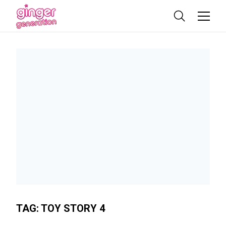
TAG:
TOY STORY 4