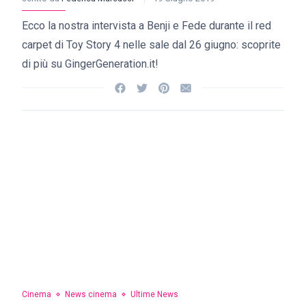
Ecco la nostra intervista a Benji e Fede durante il red
carpet di Toy Story 4 nelle sale dal 26 giugno: scoprite
di più su GingerGeneration.it!
Cinema
News cinema
Ultime News