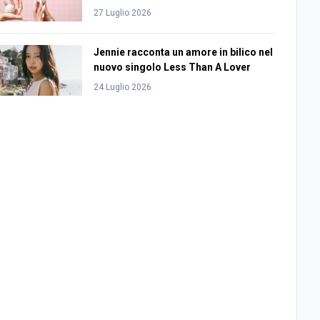
27 Luglio 2026
Jennie racconta un amore in bilico nel
nuovo singolo Less Than A Lover
24 Luglio 2026