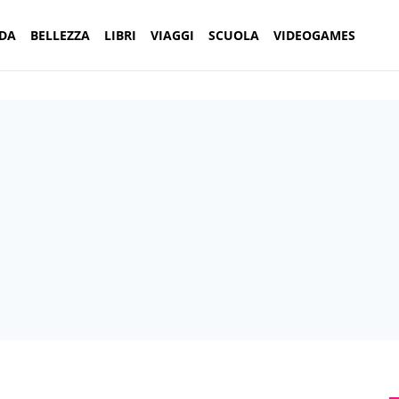
DA
BELLEZZA
LIBRI
VIAGGI
SCUOLA
VIDEOGAMES