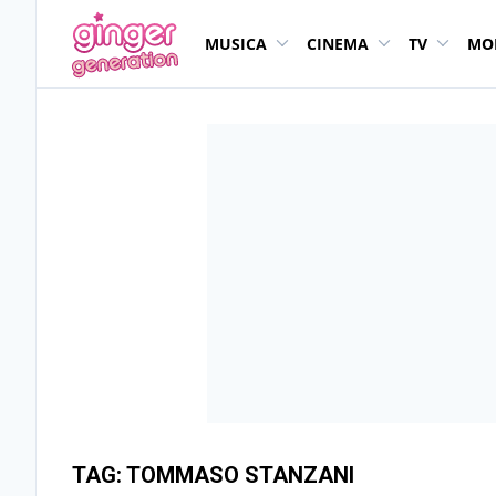
MUSICA
CINEMA
TV
MO
TAG:
TOMMASO STANZANI