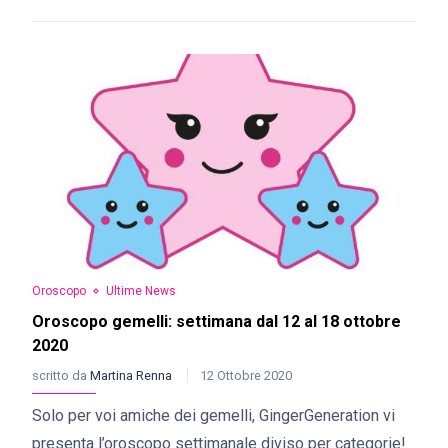
Oroscopo
Ultime News
Oroscopo gemelli: settimana dal 12 al 18 ottobre
2020
scritto da
Martina Renna
12 Ottobre 2020
Solo per voi amiche dei gemelli, GingerGeneration vi
presenta l’oroscopo settimanale diviso per categorie!