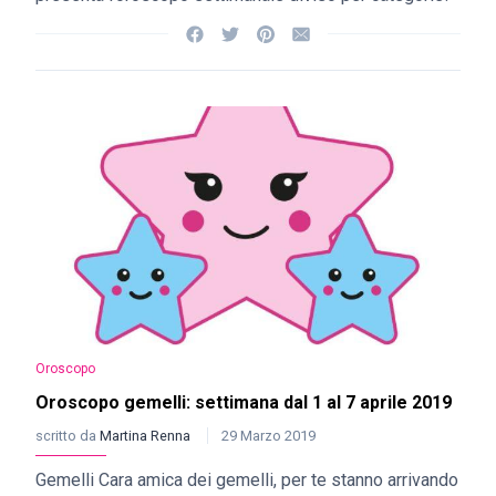
Oroscopo
Oroscopo gemelli: settimana dal 1 al 7 aprile 2019
scritto da
Martina Renna
29 Marzo 2019
Gemelli Cara amica dei gemelli, per te stanno arrivando