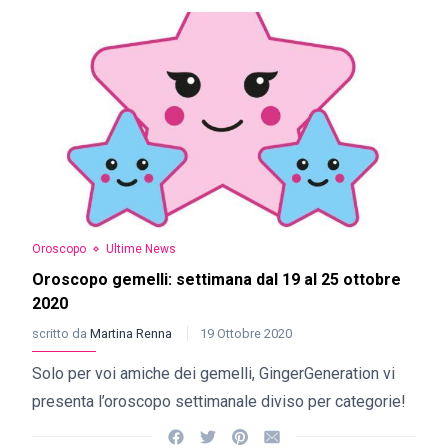
Oroscopo
Ultime News
Oroscopo gemelli: settimana dal 19 al 25 ottobre
2020
scritto da
Martina Renna
19 Ottobre 2020
Solo per voi amiche dei gemelli, GingerGeneration vi
presenta l’oroscopo settimanale diviso per categorie!