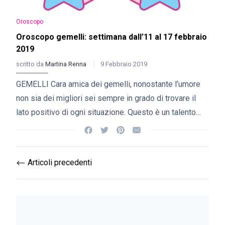
Oroscopo
Oroscopo gemelli: settimana dall’11 al 17 febbraio
2019
scritto da
Martina Renna
9 Febbraio 2019
GEMELLI Cara amica dei gemelli, nonostante l’umore
non sia dei migliori sei sempre in grado di trovare il
lato positivo di ogni situazione. Questo è un talento…
Articoli precedenti
⟵