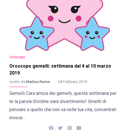
Oroscopo
Oroscopo gemelli: settimana dal 4 al 10 marzo
2019
scritto da
Martina Renna
28 Febbraio 2019
Gemelli Cara amica dei gemelli, questa settimana per
te la parola d’ordine sarà divertimento! Smetti di
pensare a quello che non va nella tua vita, concentrati
invece…