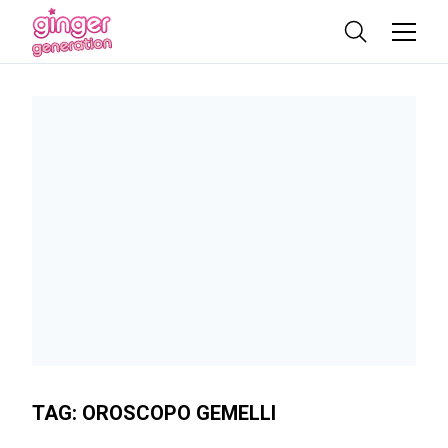
TAG:
OROSCOPO GEMELLI