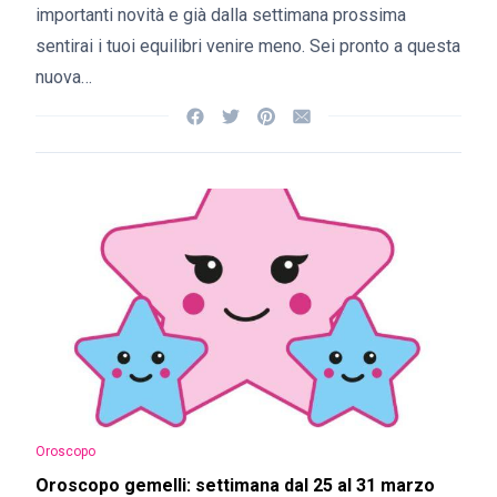
importanti novità e già dalla settimana prossima
sentirai i tuoi equilibri venire meno. Sei pronto a questa
nuova…
Oroscopo
Oroscopo gemelli: settimana dal 25 al 31 marzo