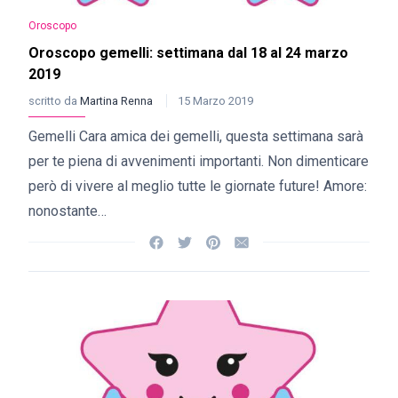
Oroscopo
Oroscopo gemelli: settimana dal 18 al 24 marzo
2019
scritto da
Martina Renna
15 Marzo 2019
Gemelli Cara amica dei gemelli, questa settimana sarà
per te piena di avvenimenti importanti. Non dimenticare
però di vivere al meglio tutte le giornate future! Amore:
nonostante…