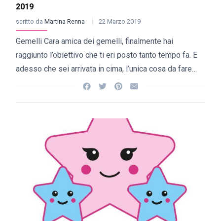
2019
scritto da
Martina Renna
22 Marzo 2019
Gemelli Cara amica dei gemelli, finalmente hai
raggiunto l’obiettivo che ti eri posto tanto tempo fa. E
adesso che sei arrivata in cima, l’unica cosa da fare…