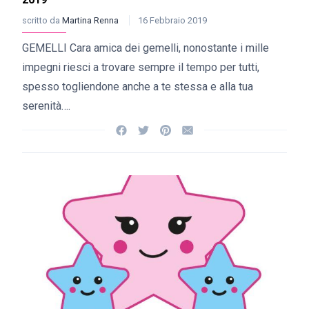
scritto da
Martina Renna
16 Febbraio 2019
GEMELLI Cara amica dei gemelli, nonostante i mille
impegni riesci a trovare sempre il tempo per tutti,
spesso togliendone anche a te stessa e alla tua
serenità….