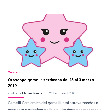
Oroscopo
Oroscopo gemelli: settimana dal 25 al 3 marzo
2019
scritto da
Martina Renna
23 Febbraio 2019
Gemelli Cara amica dei gemelli, stai attraversando un
momento particolare della tua vita dove non mancano i