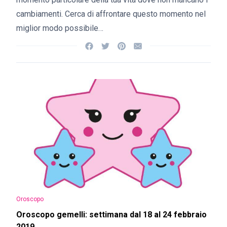
cambiamenti. Cerca di affrontare questo momento nel
miglior modo possibile…
Oroscopo
Oroscopo gemelli: settimana dal 18 al 24 febbraio
2019