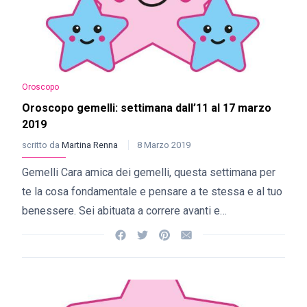
Oroscopo
Oroscopo gemelli: settimana dall’11 al 17 marzo
2019
scritto da
Martina Renna
8 Marzo 2019
Gemelli Cara amica dei gemelli, questa settimana per
te la cosa fondamentale e pensare a te stessa e al tuo
benessere. Sei abituata a correre avanti e…