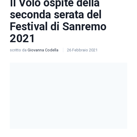
Il Volo ospite della
seconda serata del
Festival di Sanremo
2021
scritto da
Giovanna Codella
26 Febbraio 2021