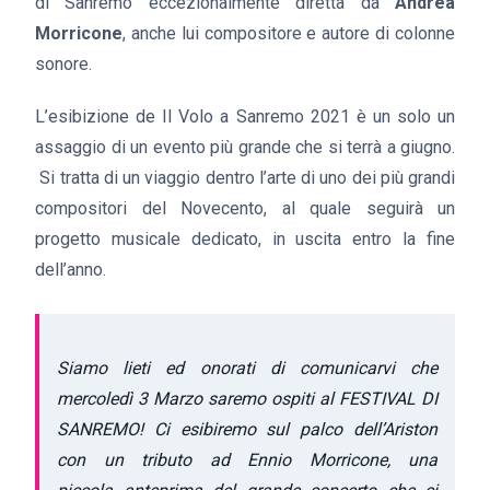
di Sanremo eccezionalmente diretta da
Andrea
Morricone
, anche lui compositore e autore di colonne
sonore.
L’esibizione de Il Volo a Sanremo 2021 è un solo un
assaggio di un evento più grande che si terrà a giugno.
Si tratta di un viaggio dentro l’arte di uno dei più grandi
compositori del Novecento, al quale seguirà un
progetto musicale dedicato, in uscita entro la fine
dell’anno.
Siamo lieti ed onorati di comunicarvi che
mercoledì 3 Marzo saremo ospiti al FESTIVAL DI
SANREMO! Ci esibiremo sul palco dell’Ariston
con un tributo ad Ennio Morricone, una