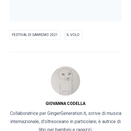
FESTIVAL DI SANREMO 2021
IL VOLO
GIOVANNA CODELLA
Collaboratrice per GingerGeneration.it, scrive di musica
internazionale, d'oltreoceano in particolare; è autrice di
libri per bambini e ragazzi.