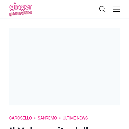
CAROSELLO
SANREMO
ULTIME NEWS