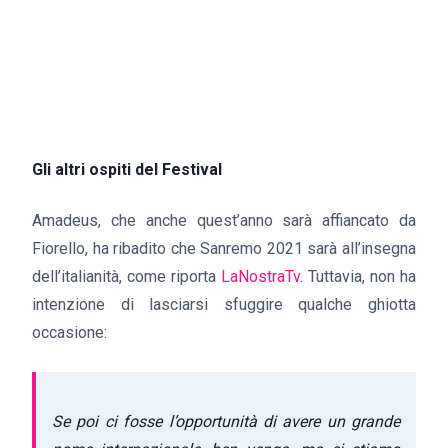
Gli altri ospiti del Festival
Amadeus, che anche quest’anno sarà affiancato da
Fiorello, ha ribadito che Sanremo 2021 sarà all’insegna
dell’italianità, come riporta
LaNostraTv.
Tuttavia, non ha
intenzione di lasciarsi sfuggire qualche ghiotta
occasione:
Se poi ci fosse l’opportunità di avere un grande