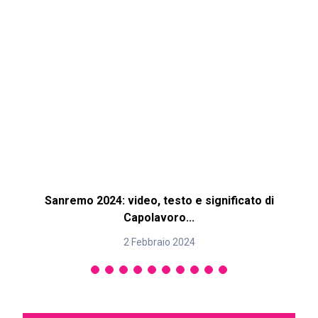
Sanremo 2024: video, testo e significato di
Capolavoro...
2 Febbraio 2024