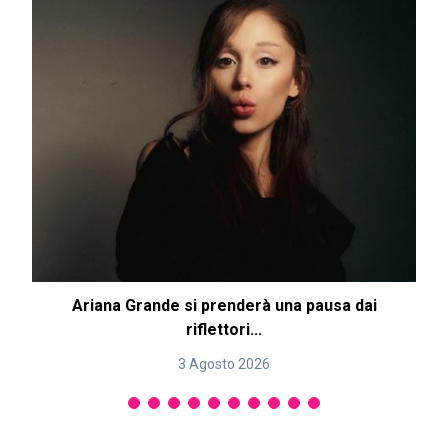
Ariana Grande si prenderà una pausa dai
riflettori...
3 Agosto 2026