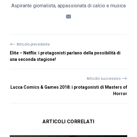
Aspirante giornalista, appassionata di calcio e musica
⟵
Articolo precedente
Elite – Netflix: i protagonisti parlano della possibilità di
una seconda stagione!
⟶
Articolo successivo
Lucca Comics & Games 2018: i protagonisti di Masters of
Horror
ARTICOLI CORRELATI