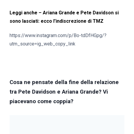
Leggi anche –
Ariana Grande e Pete Davidson si
sono lasciati: ecco l’indiscrezione di TMZ
https://www.instagram.com/p/Bo-tdDfHGpg/?
utm_source=ig_web_copy_link
Cosa ne pensate della fine della relazione
tra Pete Davidson e Ariana Grande? Vi
piacevano come coppia?