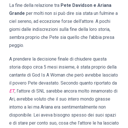
La fine della relazione tra
Pete Davidson e Ariana
Grande
per molti non si può dire sia stata un fulmine a
ciel sereno, ad eccezione forse dell’attore. A pochi
giorni dalle indiscrezioni sulla fine della loro storia,
sembra proprio che Pete sia quello che l’abbia presa
peggio.
A prendere la decisione finale di chiudere questa
storia dopo circa 5 mesi insieme, è stata proprio della
cantante di God Is A Woman che però avrebbe lasciato
il povero Pete devastato. Secondo quanto riportato da
ET
, l’attore di SNL sarebbe ancora molto innamorato di
Ari, avrebbe voluto che il suo intero mondo girasse
intorno a lei ma Ariana era sentimentalmente non
disponibile. Lei aveva bisogno spesso dei suoi spazi
e di stare per conto suo, cosa che l’attore le ha lasciato