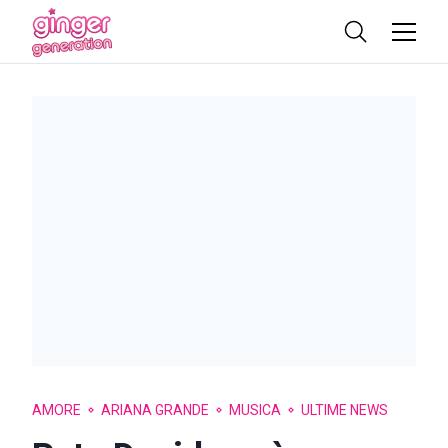
AMORE
ARIANA GRANDE
MUSICA
ULTIME NEWS