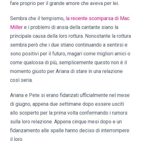
fare proprio per il grande amore che aveva per lei.
Sembra che il tempismo,
la recente scomparsa di Mac
Miller
e i problemi di ansia della cantante siano la
principale causa della loro rottura. Nonostante la rottura
sembra però che i due stiano continuando a sentirsi e
sono positivi per il futuro, magari come migliori amici o
come qualcosa di più, semplicemente questo non è il
momento giusto per Ariana di stare in una relazione
così seria.
Ariana e Pete si erano fidanzati ufficialmente nel mese
di giugno, appena due settimane dopo essere usciti
allo scoperto per la prima volta confermando i rumors
sulla loro relazione. Appena cinque mesi dopo e un
fidanzamento alle spalle hanno deciso di interrompere
il loro