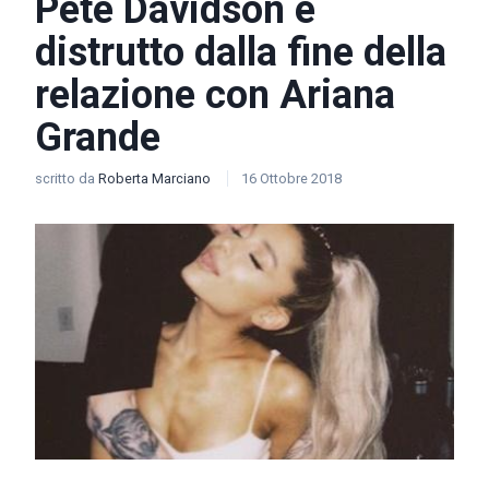
Pete Davidson è
distrutto dalla fine della
relazione con Ariana
Grande
scritto da
Roberta Marciano
16 Ottobre 2018